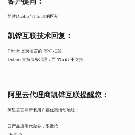
客户提问：
简述Dubbo与Thrift的区别
凯铧互联技术回复：
Thrift 是跨语言的 RPC 框架。
Dubbo 支持服务治理，而 Thrift 不支持。
阿里云代理商凯铧互联提醒您：
阿里云官网新老用户都优惠活动地址：
云产品通用代金券，限量抢
466075