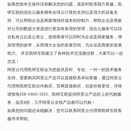
如果您按本文操作没有解决您的问题，请及时联系我方客服，凯
铧互联的混合云服务拥有全球云计算的支持以及强大的设备支
持，可以帮助企业及商家增强对成本的控制力，帮助企业及商家
对公司的数据大资源进行更加有条理的管理，混合云服务可以综
合私有云以及公有云，使得两者可以同时为企业及商家服务，增
加管理的效率，从而增大企业的发展空间，为企业及商家的发展
助力。 并且凯铧互联建立了各种技术交流微信群，大家可以一起
交流！
阿里云代理凯铧互联会为您提供及时、专业、一对一的技术服务
支持。需要购买阿里云产品可以直接联系本站客服，通过阿里云
代理商凯铧互联合作购买，官网直接购买，但是价格更优，详情
请致电158-0160-3153。凯铧互联提供阿里云产品折上折代购服
务，低至8折，几乎阿里云全线产品都可以代购！
如果您的问题还未能解决，您可以联系阿里云代理商凯铧互联客
服寻求帮助。