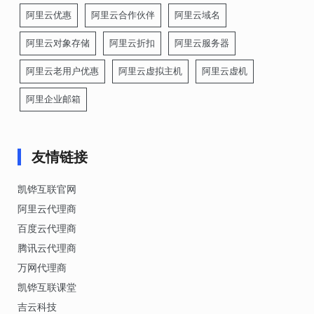
阿里云优惠
阿里云合作伙伴
阿里云域名
阿里云对象存储
阿里云折扣
阿里云服务器
阿里云老用户优惠
阿里云虚拟主机
阿里云虚机
阿里企业邮箱
友情链接
凯铧互联官网
阿里云代理商
百度云代理商
腾讯云代理商
万网代理商
凯铧互联课堂
吉云科技