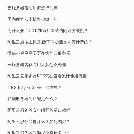
云服务器租用如何选择硬盘
国内便宜云主机多少钱一年
为什么开启CDN加速后网站访问速度缓慢？
阿里云虚拟主机开启CDN加速是如何计费的？
微信小程序需要买多大的云服务器
云服务器内存占用太多怎么处理
阿里云云服务器ECS怎么查看累计使用流量
DNS https记录是什么意思？
代理服务器的功能是什么？
阿里云服务器安全组开放端口教程
阿里云服务器是什么？如何购买？
阿里云服务器的购买价格是多少？