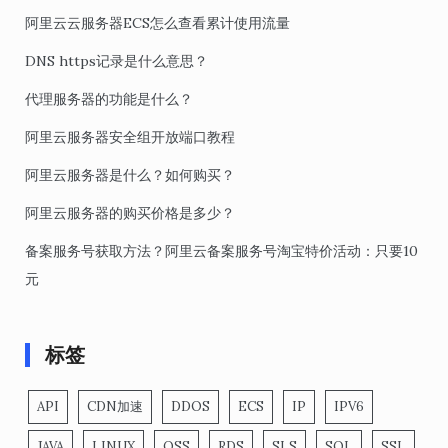
阿里云云服务器ECS怎么查看累计使用流量
DNS https记录是什么意思？
代理服务器的功能是什么？
阿里云服务器安全组开放端口教程
阿里云服务器是什么？如何购买？
阿里云服务器的购买价格是多少？
备案服务号获取方法？阿里云备案服务号淘宝特价活动：只要10
元
标签
API
CDN加速
DDOS
ECS
IP
IPV6
JAVA
LINUX
OSS
RDS
SLS
SQL
SSL