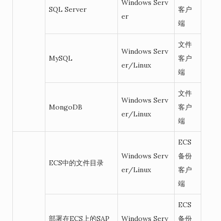
Windows Serv
SQL Server
客户
er
端
文件
Windows Serv
MySQL
客户
er/Linux
端
文件
Windows Serv
MongoDB
客户
er/Linux
端
ECS
Windows Serv
备份
ECS中的文件目录
er/Linux
客户
端
ECS
部署在ECS上的SAP
Windows Serv
备份