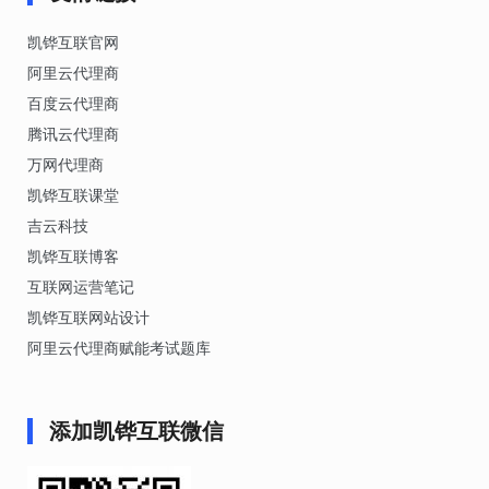
凯铧互联官网
阿里云代理商
百度云代理商
腾讯云代理商
万网代理商
凯铧互联课堂
吉云科技
凯铧互联博客
互联网运营笔记
凯铧互联网站设计
阿里云代理商赋能考试题库
添加凯铧互联微信