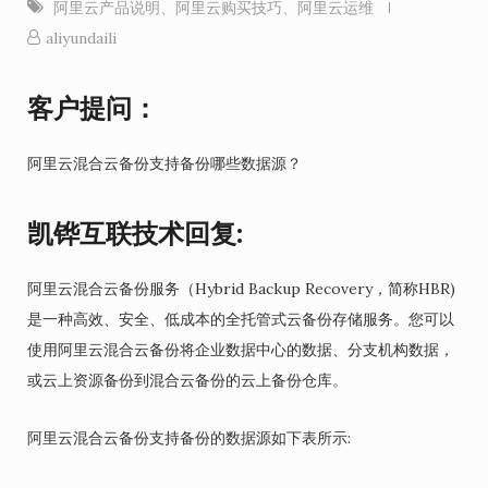
阿里云产品说明
、
阿里云购买技巧
、
阿里云运维
aliyundaili
客户提问：
阿里云混合云备份支持备份哪些数据源？
凯铧互联技术回复:
阿里云混合云备份服务（Hybrid Backup Recovery，简称HBR)
是一种高效、安全、低成本的全托管式云备份存储服务。您可以
使用阿里云混合云备份将企业数据中心的数据、分支机构数据，
或云上资源备份到混合云备份的云上备份仓库。
阿里云混合云备份支持备份的数据源如下表所示: