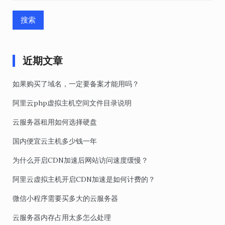
索：
近期文章
如果购买了域名，一定要备案才能用吗？
阿里云php虚拟主机空间文件目录说明
云服务器租用如何选择硬盘
国内便宜云主机多少钱一年
为什么开启CDN加速后网站访问速度缓慢？
阿里云虚拟主机开启CDN加速是如何计费的？
微信小程序需要买多大的云服务器
云服务器内存占用太多怎么处理