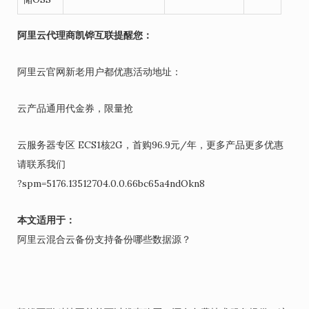
阿里云代理商凯铧互联提醒您：
阿里云官网新老用户都优惠活动地址：
云产品通用代金券，限量抢
云服务器专区 ECS1核2G，首购96.9元/年，更多产品更多优惠
请联系我们
?spm=5176.13512704.0.0.66bc65a4ndOkn8
本文适用于：
阿里云混合云备份支持备份哪些数据源？