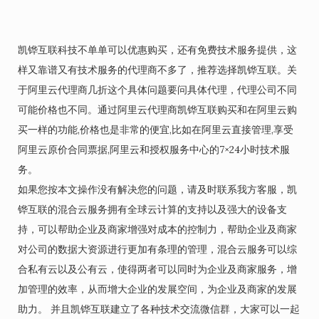
凯铧互联科技不单单可以优惠购买，还有免费技术服务提供，这
样又靠谱又有技术服务的代理商不多了，推荐选择凯铧互联。关
于阿里云代理商几折这个具体问题要问具体代理，代理公司不同
可能价格也不同。通过阿里云代理商凯铧互联购买和在阿里云购
买一样的功能,价格也是非常的便宜,比如在阿里云直接管理,享受
阿里云原价合同票据,阿里云和授权服务中心的7×24小时技术服
务。
如果您按本文操作没有解决您的问题，请及时联系我方客服，凯
铧互联的混合云服务拥有全球云计算的支持以及强大的设备支
持，可以帮助企业及商家增强对成本的控制力，帮助企业及商家
对公司的数据大资源进行更加有条理的管理，混合云服务可以综
合私有云以及公有云，使得两者可以同时为企业及商家服务，增
加管理的效率，从而增大企业的发展空间，为企业及商家的发展
助力。 并且凯铧互联建立了各种技术交流微信群，大家可以一起