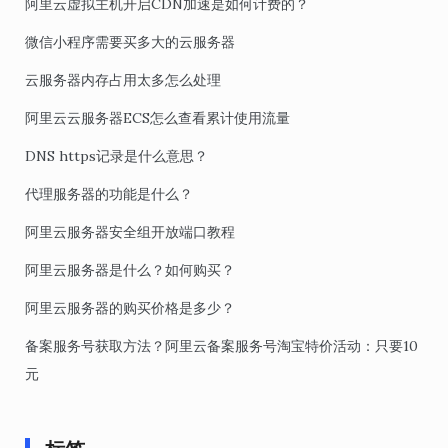
阿里云虚拟主机开启CDN加速是如何计费的？
微信小程序需要买多大的云服务器
云服务器内存占用太多怎么处理
阿里云云服务器ECS怎么查看累计使用流量
DNS https记录是什么意思？
代理服务器的功能是什么？
阿里云服务器安全组开放端口教程
阿里云服务器是什么？如何购买？
阿里云服务器的购买价格是多少？
备案服务号获取方法？阿里云备案服务号淘宝特价活动：只要10
元