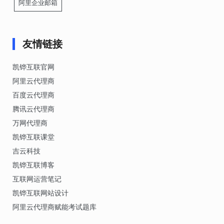
阿里企业邮箱
友情链接
凯铧互联官网
阿里云代理商
百度云代理商
腾讯云代理商
万网代理商
凯铧互联课堂
吉云科技
凯铧互联博客
互联网运营笔记
凯铧互联网站设计
阿里云代理商赋能考试题库