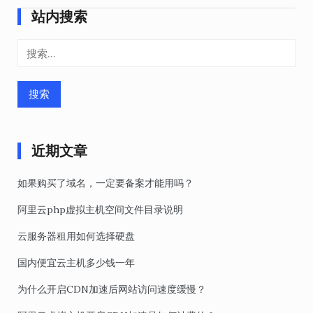
航
站内搜索
搜
索：
近期文章
如果购买了域名，一定要备案才能用吗？
阿里云php虚拟主机空间文件目录说明
云服务器租用如何选择硬盘
国内便宜云主机多少钱一年
为什么开启CDN加速后网站访问速度缓慢？