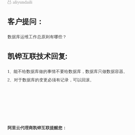
aliyundaili
客户提问：
数据库运维工作总原则有哪些？
凯铧互联技术回复:
1、能不给数据库做的事情不要给数据库，数据库只做数据容器。
2、对于数据库的变更必须有记录，可以回滚。
阿里云代理商凯铧互联提醒您：