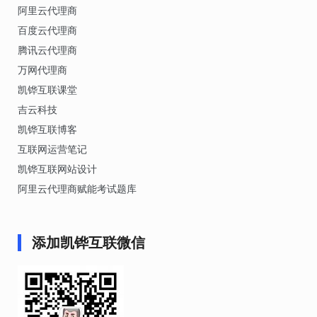
阿里云代理商
百度云代理商
腾讯云代理商
万网代理商
凯铧互联课堂
吉云科技
凯铧互联博客
互联网运营笔记
凯铧互联网站设计
阿里云代理商赋能考试题库
添加凯铧互联微信