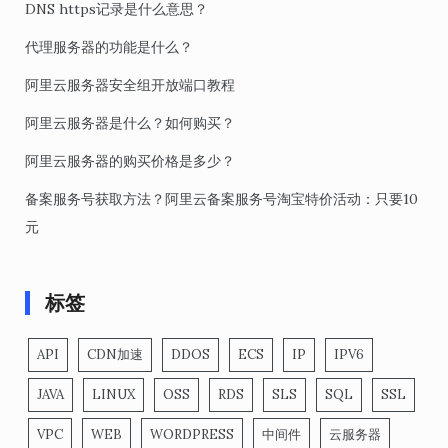
DNS https记录是什么意思？
代理服务器的功能是什么？
阿里云服务器安全组开放端口教程
阿里云服务器是什么？如何购买？
阿里云服务器的购买价格是多少？
备案服务号获取方法？阿里云备案服务号淘宝特价活动：只要10
元
标签
API
CDN加速
DDOS
ECS
IP
IPV6
JAVA
LINUX
OSS
RDS
SLS
SQL
SSL
VPC
WEB
WORDPRESS
中间件
云服务器