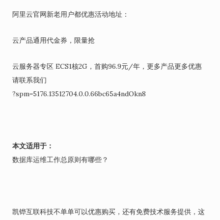
阿里云官网新老用户都优惠活动地址：
云产品通用代金券，限量抢
云服务器专区 ECS1核2G，首购96.9元/年，更多产品更多优惠
请联系我们
?spm=5176.13512704.0.0.66bc65a4ndOkn8
本文适用于：
数据库运维工作总原则有哪些？
凯铧互联科技不单单可以优惠购买，还有免费技术服务提供，这