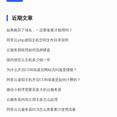
近期文章
如果购买了域名，一定要备案才能用吗？
阿里云php虚拟主机空间文件目录说明
云服务器租用如何选择硬盘
国内便宜云主机多少钱一年
为什么开启CDN加速后网站访问速度缓慢？
阿里云虚拟主机开启CDN加速是如何计费的？
微信小程序需要买多大的云服务器
云服务器内存占用太多怎么处理
阿里云云服务器ECS怎么查看累计使用流量