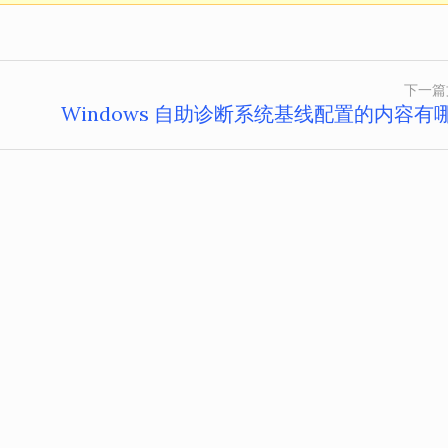
下一篇
Windows 自助诊断系统基线配置的内容有