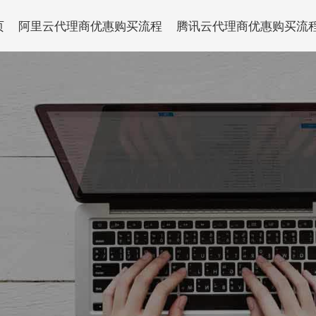
页
阿里云代理商优惠购买流程
腾讯云代理商优惠购买流