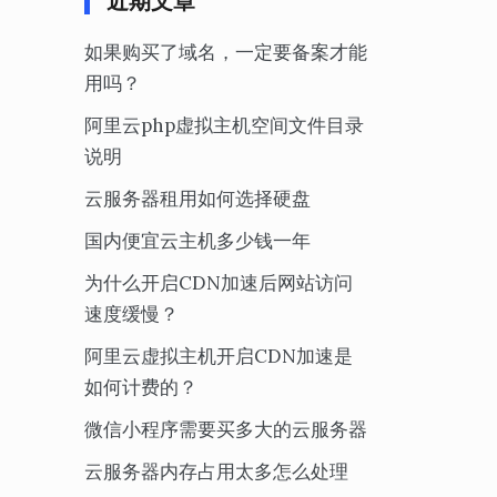
近期文章
如果购买了域名，一定要备案才能
用吗？
阿里云php虚拟主机空间文件目录
说明
云服务器租用如何选择硬盘
国内便宜云主机多少钱一年
为什么开启CDN加速后网站访问
速度缓慢？
阿里云虚拟主机开启CDN加速是
如何计费的？
微信小程序需要买多大的云服务器
云服务器内存占用太多怎么处理