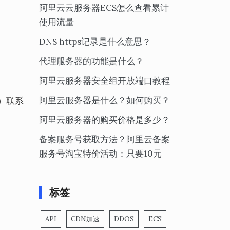
阿里云云服务器ECS怎么查看累计
使用流量
DNS https记录是什么意思？
代理服务器的功能是什么？
阿里云服务器安全组开放端口教程
阿里云服务器是什么？如何购买？
号）联系
阿里云服务器的购买价格是多少？
备案服务号获取方法？阿里云备案
服务号淘宝特价活动：只要10元
标签
API
CDN加速
DDOS
ECS