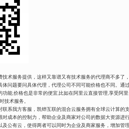
费技术服务提供，这样又靠谱又有技术服务的代理商不多了
具体问题要问具体代理，代理公司不同可能价格也不同。通
功能,价格也是非常的便宜,比如在阿里云直接管理,享受阿里
小时技术服务。
时联系我方客服，凯铧互联的混合云服务拥有全球云计算的
强对成本的控制力，帮助企业及商家对公司的数据大资源进
以及公有云，使得两者可以同时为企业及商家服务，增加管