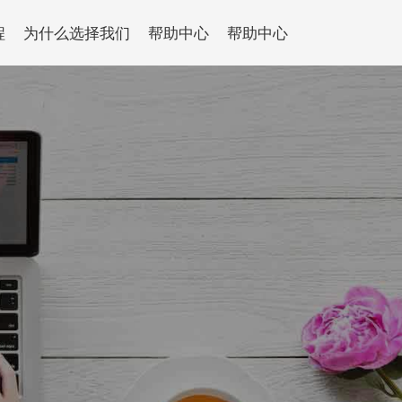
程
为什么选择我们
帮助中心
帮助中心