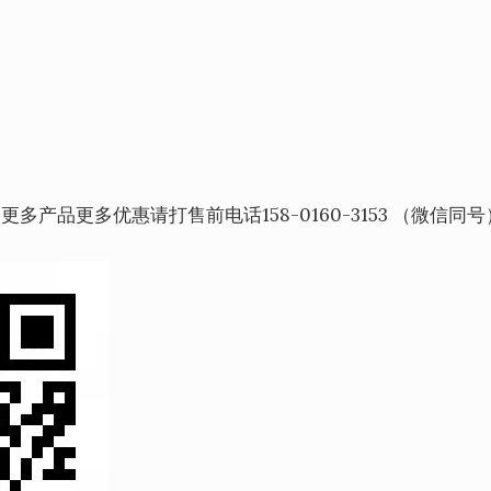
，更多产品更多优惠请打售前电话158-0160-3153 （微信同