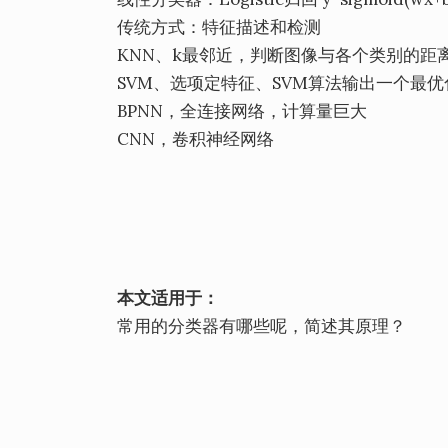
传统方式：特征描述和检测
KNN、k最邻近，判断图像与各个类别的距
SVM、选项定特征、SVM算法输出一个最
BPNN，全连接网络，计算量巨大
CNN，卷积神经网络
本文适用于：
常用的分类器有哪些呢，简述其原理？