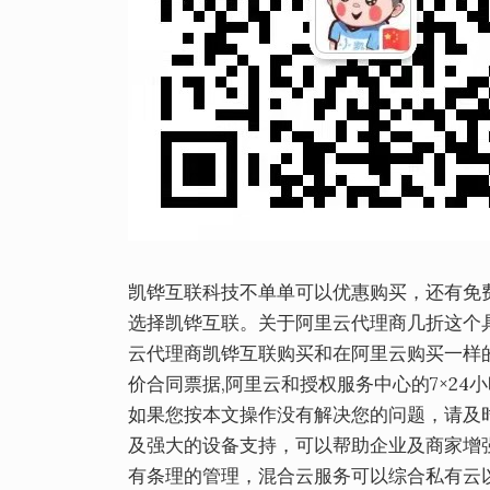
凯铧互联科技不单单可以优惠购买，还有免
选择凯铧互联。关于阿里云代理商几折这个
云代理商凯铧互联购买和在阿里云购买一样的
价合同票据,阿里云和授权服务中心的7×24
如果您按本文操作没有解决您的问题，请及
及强大的设备支持，可以帮助企业及商家增
有条理的管理，混合云服务可以综合私有云