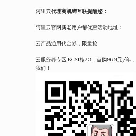
阿里云代理商凯铧互联提醒您：
阿里云官网新老用户都优惠活动地址：
云产品通用代金券，限量抢
云服务器专区 ECS1核2G，首购96.9元/年
我们！