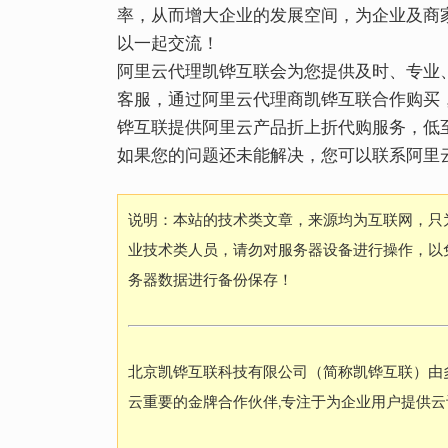
率，从而增大企业的发展空间，为企业及商
以一起交流！
阿里云代理凯铧互联会为您提供及时、专业
客服，通过阿里云代理商凯铧互联合作购买，官网
铧互联提供阿里云产品折上折代购服务，低
如果您的问题还未能解决，您可以联系阿里
说明：本站的技术类文章，来源均为互联网，只
业技术类人员，请勿对服务器设备进行操作，以
务器数据进行备份保存！
北京凯铧互联科技有限公司（简称凯铧互联）由
云重要的金牌合作伙伴,专注于为企业用户提供