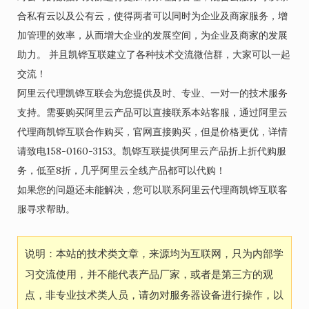
合私有云以及公有云，使得两者可以同时为企业及商家服务，增
加管理的效率，从而增大企业的发展空间，为企业及商家的发展
助力。 并且凯铧互联建立了各种技术交流微信群，大家可以一起
交流！
阿里云代理凯铧互联会为您提供及时、专业、一对一的技术服务
支持。需要购买阿里云产品可以直接联系本站客服，通过阿里云
代理商凯铧互联合作购买，官网直接购买，但是价格更优，详情
请致电158-0160-3153。凯铧互联提供阿里云产品折上折代购服
务，低至8折，几乎阿里云全线产品都可以代购！
如果您的问题还未能解决，您可以联系阿里云代理商凯铧互联客
服寻求帮助。
说明：本站的技术类文章，来源均为互联网，只为内部学
习交流使用，并不能代表产品厂家，或者是第三方的观
点，非专业技术类人员，请勿对服务器设备进行操作，以