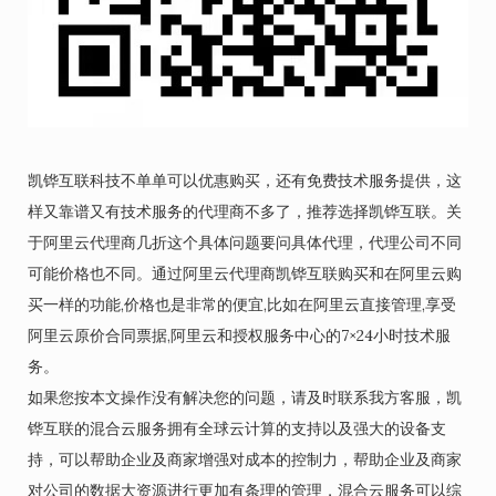
凯铧互联科技不单单可以优惠购买，还有免费技术服务提供，这
样又靠谱又有技术服务的代理商不多了，推荐选择凯铧互联。关
于阿里云代理商几折这个具体问题要问具体代理，代理公司不同
可能价格也不同。通过阿里云代理商凯铧互联购买和在阿里云购
买一样的功能,价格也是非常的便宜,比如在阿里云直接管理,享受
阿里云原价合同票据,阿里云和授权服务中心的7×24小时技术服
务。
如果您按本文操作没有解决您的问题，请及时联系我方客服，凯
铧互联的混合云服务拥有全球云计算的支持以及强大的设备支
持，可以帮助企业及商家增强对成本的控制力，帮助企业及商家
对公司的数据大资源进行更加有条理的管理，混合云服务可以综