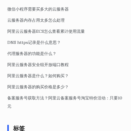
微信小程序需要买多大的云服务器
云服务器内存占用太多怎么处理
阿里云云服务器ECS怎么查看累计使用流量
DNS https记录是什么意思？
代理服务器的功能是什么？
阿里云服务器安全组开放端口教程
阿里云服务器是什么？如何购买？
阿里云服务器的购买价格是多少？
备案服务号获取方法？阿里云备案服务号淘宝特价活动：只要10
元
标签