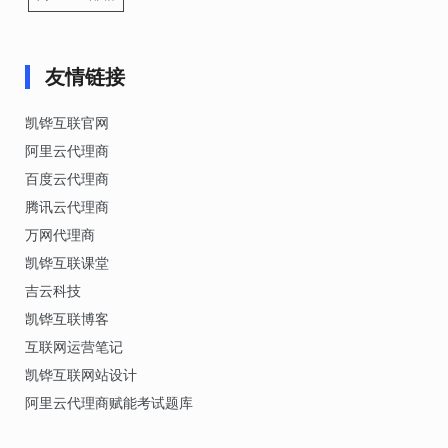
友情链接
凯铧互联官网
阿里云代理商
百度云代理商
腾讯云代理商
万网代理商
凯铧互联课堂
吉云科技
凯铧互联博客
互联网运营笔记
凯铧互联网站设计
阿里云代理商赋能考试题库