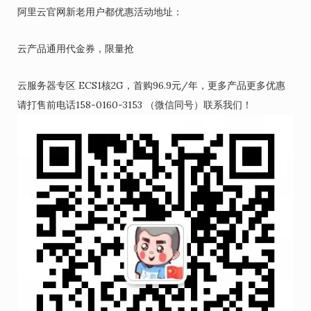
阿里云官网新老用户都优惠活动地址：
云产品通用代金券，限量抢
云服务器专区 ECS1核2G，首购96.9元/年，更多产品更多优惠
请打售前电话158-0160-3153 （微信同号）联系我们！