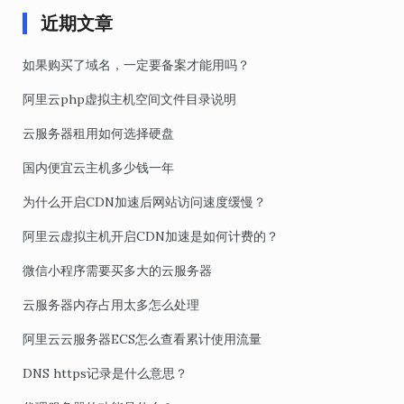
近期文章
如果购买了域名，一定要备案才能用吗？
阿里云php虚拟主机空间文件目录说明
云服务器租用如何选择硬盘
国内便宜云主机多少钱一年
为什么开启CDN加速后网站访问速度缓慢？
阿里云虚拟主机开启CDN加速是如何计费的？
微信小程序需要买多大的云服务器
云服务器内存占用太多怎么处理
阿里云云服务器ECS怎么查看累计使用流量
DNS https记录是什么意思？