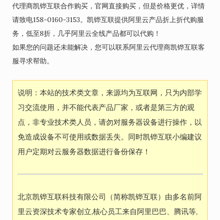
代理商凯铧互联合作购买，官网直接购买，但是价格更优，详情
请致电158-0160-3153。凯铧互联提供阿里云产品折上折代购服
务，低至8折，几乎阿里云全线产品都可以代购！
如果您的问题还未能解决，您可以联系阿里云代理商凯铧互联客
服寻求帮助。
说明：本站的技术类文章，来源均为互联网，只为内部学
习交流使用，并不能代表产品厂家，或者是第三方的观
点，非专业技术类人员，请勿对服务器设备进行操作，以
免造成设备不可使用或数据丢失。同时凯铧互联小编建议
用户定期对云服务器数据进行备份保存！
北京凯铧互联科技有限公司（简称凯铧互联）由多名前阿
里云资深技术专家创立,核心员工来自阿里巴巴、腾讯等,