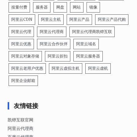
按量付费
服务器
网盘
网站
镜像
阿里云CDN
阿里云主机
阿里云产品
阿里云产品代购
阿里云代理
阿里云代理商
阿里云代理商凯铧互联
阿里云优惠
阿里云合作伙伴
阿里云域名
阿里云对象存储
阿里云折扣
阿里云服务器
阿里云老用户优惠
阿里云虚拟主机
阿里云虚机
阿里企业邮箱
友情链接
凯铧互联官网
阿里云代理商