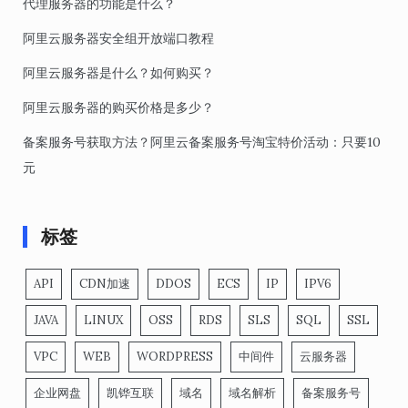
代理服务器的功能是什么？
阿里云服务器安全组开放端口教程
阿里云服务器是什么？如何购买？
阿里云服务器的购买价格是多少？
备案服务号获取方法？阿里云备案服务号淘宝特价活动：只要10
元
标签
API
CDN加速
DDOS
ECS
IP
IPV6
JAVA
LINUX
OSS
RDS
SLS
SQL
SSL
VPC
WEB
WORDPRESS
中间件
云服务器
企业网盘
凯铧互联
域名
域名解析
备案服务号