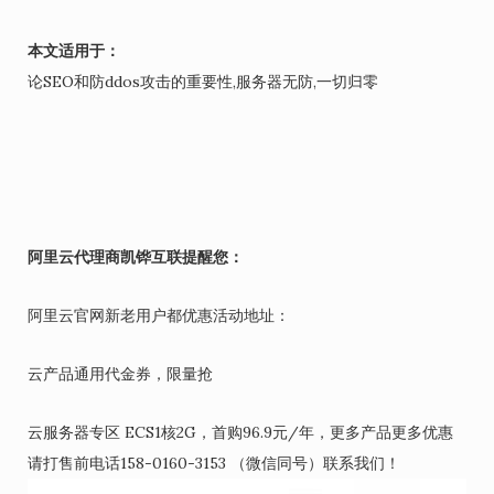
本文适用于：
论SEO和防ddos攻击的重要性,服务器无防,一切归零
阿里云代理商凯铧互联提醒您：
阿里云官网新老用户都优惠活动地址：
云产品通用代金券，限量抢
云服务器专区 ECS1核2G，首购96.9元/年，更多产品更多优惠
请打售前电话158-0160-3153 （微信同号）联系我们！