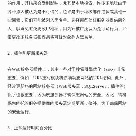
的作用，其结果会受到影响，尤其是本地搜索。许多IP地址由于
各种原因被认为是不可信的，也许是由于垃圾邮件过多或其他一
些因素，它们可能被列入黑名单。选择那些信任服务器提供商的
人，以避免避免更改IP地址，因为它被广泛认为是可疑行为。经
常更改IP服务器很容易将可疑对象列入黑名单。
2，插件和更新服务器
在Web服务器插件上，其中一些对于搜索引擎优化（seo）非常
重要。例如：URL重写模块将影响动态网站的URL结构。此外，
经常更新您的网站服务器（Web服务器，SQLServer，插件等）
似乎也很重要，因为该服务器将确保您网站的安全。因此，请确
保您的托管服务提供商的服务器定期更新，修补。为了确保网站
的安全运行。
3，正常运行时间百分比