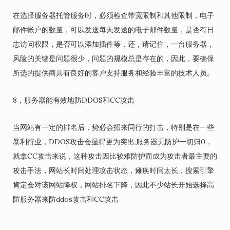
在选择服务器托管服务时，必须检查带宽限制和其他限制，电子
邮件帐户的数量，可以发送每天发送的电子邮件数量，是否有日
志访问权限，是否可以添加插件等，还，请记住，一台服务器，
风险的关键是问题很少，问题的规模总是存在的，因此，要确保
所选的提供商具有良好的客户支持服务和经验丰富的技术人员。
8，服务器能有效地防DDOS和CC攻击
当网站有一定的排名后，势必会招来同行的打击，特别是在一些
暴利行业，DDOS攻击会显得更为突出,服务器无防护一切归0，
就拿CC攻击来说，这种攻击因比较难防护而成为攻击者最主要的
攻击手法，网站长时间处理攻击状态，瘫痪时间太长，搜索引擎
肯定会对该网站降权，网站排名下降，因此不少站长开始选择高
防服务器来防ddos攻击和CC攻击