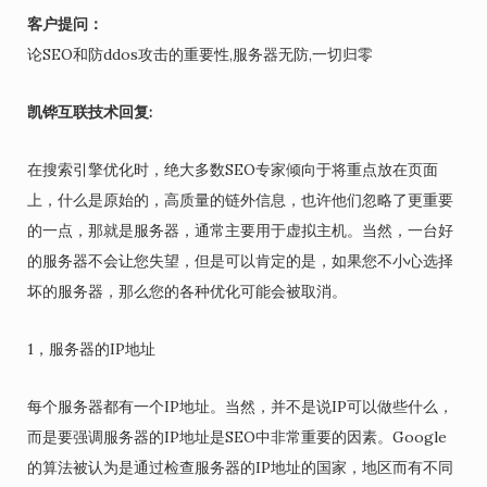
客户提问：
论SEO和防ddos攻击的重要性,服务器无防,一切归零
凯铧互联技术回复:
在搜索引擎优化时，绝大多数SEO专家倾向于将重点放在页面
上，什么是原始的，高质量的链外信息，也许他们忽略了更重要
的一点，那就是服务器，通常主要用于虚拟主机。当然，一台好
的服务器不会让您失望，但是可以肯定的是，如果您不小心选择
坏的服务器，那么您的各种优化可能会被取消。
1，服务器的IP地址
每个服务器都有一个IP地址。当然，并不是说IP可以做些什么，
而是要强调服务器的IP地址是SEO中非常重要的因素。Google
的算法被认为是通过检查服务器的IP地址的国家，地区而有不同