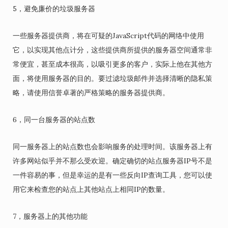
5，避免廉价的垃圾服务器
一些服务器提供商，将在可疑的JavaScript代码的网络中使用
它，以实现其他点计分，这些提供商所提供的服务器空间通常非
常便宜，甚至成本很高，以吸引更多的客户，实际上他在其他方
面，将使用服务器的目的。要过滤垃圾邮件并选择清晰的隐私策
略，请使用信誉卓著的严格策略的服务器提供商。
6，同一台服务器的站点数
同一服务器上的站点数也会影响服务的处理时间。该服务器上有
许多网站似乎并不那么受欢迎。确定确切的站点服务器IP号不是
一件容易的事，但是幸运的是有一些反向IP查询工具，您可以使
用它来检查您的站点上其他站点上相同IP的数量。
7，服务器上的其他功能