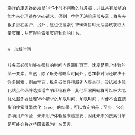
选择的服务器必须是24*7小时不间断的服务器，并且具有足够的
能力来处理很多Web请求。否则，往往无法响应服务器，将失去
很多潜在客户。另外，这也使搜索引擎蜘蛛暂时无法尝试获取大
量页面，从而影响索引页码和您的排名。
4，加载时间
服务器必须能够在很短的时间内返回到页面。速度是用户体验的
第一要素。当然，除了服务器响应时间外，总加载时间还取决于
许多因素，例如带宽，服务器硬件和服务内容类型。尝试减少优
化站点代码并选择适当的压缩程序，其他压缩网站将可以极大地
优化服务器处理Web请求的加载时间。加载时间，即使不会直接
影响搜索引擎优化（seo）的结果，可以肯定的是，至少，它会
影响用户体验，未来用户体验越来越重要，因此未来的搜索引擎
是可能会将这些因素视为排名因素。