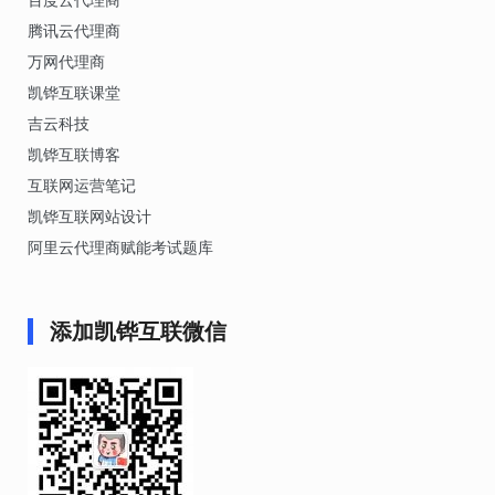
百度云代理商
腾讯云代理商
万网代理商
凯铧互联课堂
吉云科技
凯铧互联博客
互联网运营笔记
凯铧互联网站设计
阿里云代理商赋能考试题库
添加凯铧互联微信