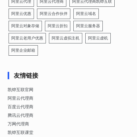
阿里云代理
阿里云代理商
阿里云代理商凯铧互联
阿里云优惠
阿里云合作伙伴
阿里云域名
阿里云对象存储
阿里云折扣
阿里云服务器
阿里云老用户优惠
阿里云虚拟主机
阿里云虚机
阿里企业邮箱
友情链接
凯铧互联官网
阿里云代理商
百度云代理商
腾讯云代理商
万网代理商
凯铧互联课堂