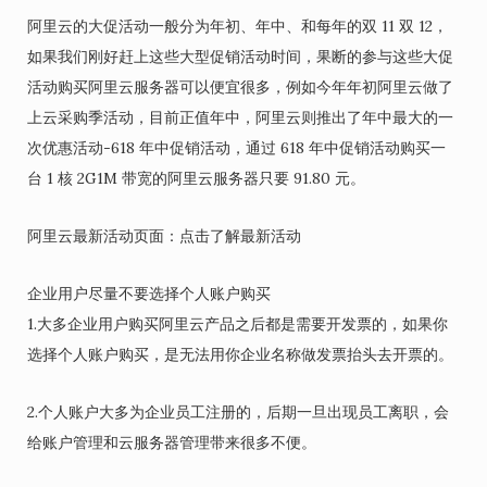
阿里云的大促活动一般分为年初、年中、和每年的双 11 双 12，
如果我们刚好赶上这些大型促销活动时间，果断的参与这些大促
活动购买阿里云服务器可以便宜很多，例如今年年初阿里云做了
上云采购季活动，目前正值年中，阿里云则推出了年中最大的一
次优惠活动-618 年中促销活动，通过 618 年中促销活动购买一
台 1 核 2G1M 带宽的阿里云服务器只要 91.80 元。
阿里云最新活动页面：点击了解最新活动
企业用户尽量不要选择个人账户购买
1.大多企业用户购买阿里云产品之后都是需要开发票的，如果你
选择个人账户购买，是无法用你企业名称做发票抬头去开票的。
2.个人账户大多为企业员工注册的，后期一旦出现员工离职，会
给账户管理和云服务器管理带来很多不便。