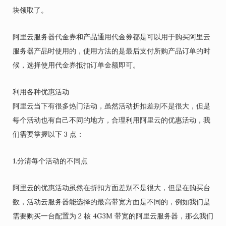
块领取了。
阿里云服务器代金券和产品通用代金券都是可以用于购买阿里云
服务器产品时使用的，使用方法的是最后支付所购产品订单的时
候，选择使用代金券抵扣订单金额即可。
利用各种优惠活动
阿里云当下有很多热门活动，虽然活动折扣差别不是很大，但是
每个活动也有自己不同的地方，合理利用阿里云的优惠活动，我
们需要掌握以下 3 点：
1.分清每个活动的不同点
阿里云的优惠活动虽然在折扣方面差别不是很大，但是在购买台
数，活动云服务器能选择的最高带宽方面是不同的，例如我们是
需要购买一台配置为 2 核 4G3M 带宽的阿里云服务器，那么我们