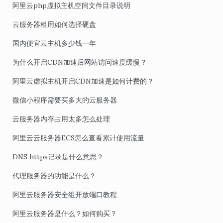
阿里云php虚拟主机空间文件目录说明
云服务器租用如何选择硬盘
国内便宜云主机多少钱一年
为什么开启CDN加速后网站访问速度缓慢？
阿里云虚拟主机开启CDN加速是如何计费的？
微信小程序需要买多大的云服务器
云服务器内存占用太多怎么处理
阿里云云服务器ECS怎么查看累计使用流量
DNS https记录是什么意思？
代理服务器的功能是什么？
阿里云服务器安全组开放端口教程
阿里云服务器是什么？如何购买？