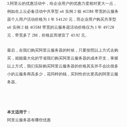
3.阿里云的优惠活动中，给企业用户的优惠力度相对更大一点，
例如在上云必备活动中共享型 s6 实例 2 核 4G3M 带宽的云服务
器个人用户活动价格为 1 年 541.20 元，而企业用户购买共享型
s6 实例 2 核 4G5M 带宽的云服务器活动价格仅为 1 年 497.28
元，带宽多了 2M，价格反而便宜了 43.92 元。
最后，在我们购买阿里云服务器的时候，只要按照以上方式去购
买，就能最大化的节省我们购买阿里云服务器的成本开支，掌握
以上方式，我们实际购买阿里云服务器的价格其实并不会比很多
小的云服务商高多少，花同样的钱，买到性价比更高的阿里云服
务器。
本文适用于：
阿里云服务器有哪些优惠