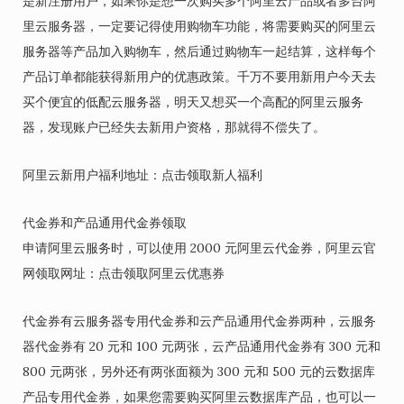
是新注册用户，如果你是想一次购买多个阿里云产品或者多台阿
里云服务器，一定要记得使用购物车功能，将需要购买的阿里云
服务器等产品加入购物车，然后通过购物车一起结算，这样每个
产品订单都能获得新用户的优惠政策。千万不要用新用户今天去
买个便宜的低配云服务器，明天又想买一个高配的阿里云服务
器，发现账户已经失去新用户资格，那就得不偿失了。
阿里云新用户福利地址：点击领取新人福利
代金券和产品通用代金券领取
申请阿里云服务时，可以使用 2000 元阿里云代金券，阿里云官
网领取网址：点击领取阿里云优惠券
代金券有云服务器专用代金券和云产品通用代金券两种，云服务
器代金券有 20 元和 100 元两张，云产品通用代金券有 300 元和
800 元两张，另外还有两张面额为 300 元和 500 元的云数据库
产品专用代金券，如果您需要购买阿里云数据库产品，也可以一