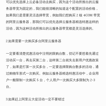
可以优先选择上云必备活动去购买，因为这个活动所推出的云服
务器带宽为固定的，我们能很清晰的知道这个配置的活动价格，
如果我们是需要灵活选择带宽，例如我们想购买 2 核 4G3M 带宽
的阿里云服务器，那我们可以优先选择云服务器精选特惠这样的
活动，因为这种活动所推出的云服务器带宽都是灵活选择的。
2.如果需要一次购买多台阿里云服务器
一定要看清楚优惠活动中注明的限购台数，切记不要想着先通过
活动买一台，再去买第二台，这样第二台就失去新用户优惠政策
了，如果是打算一次买多台，一定要选择限购台数多的活动，通
过购物车形式一次购买。例如云服务器精选特惠活动中，企业用
户一般限制一次购买 5 台，个人用户一次购买大多限制为 2-3
台。
3.如果赶上阿里云大促活动一定不要错过