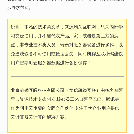
服寻求帮助。
说明：本站的技术类文章，来源均为互联网，只为内部学
习交流使用，并不能代表产品厂家，或者是第三方的观
点，非专业技术类人员，请勿对服务器设备进行操作，以
免造成设备不可使用或数据丢失。同时凯铧互联小编建议
用户定期对云服务器数据进行备份保存！
北京凯铧互联科技有限公司（简称凯铧互联）由多名前阿
里云资深技术专家创立,核心员工来自阿里巴巴、腾讯等,
作为阿里云重要的金牌合作伙伴,专注于为企业用户提供
云计算及云计算的解决方案。