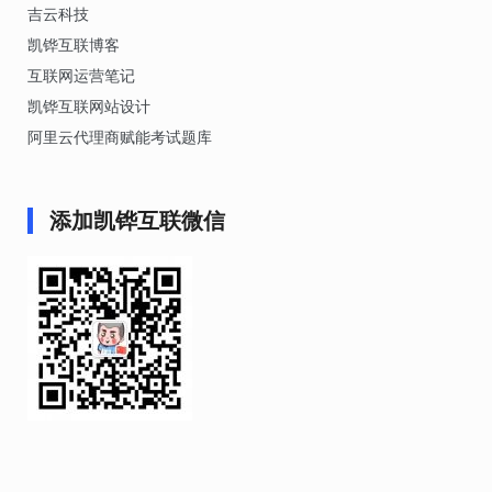
吉云科技
凯铧互联博客
互联网运营笔记
凯铧互联网站设计
阿里云代理商赋能考试题库
添加凯铧互联微信