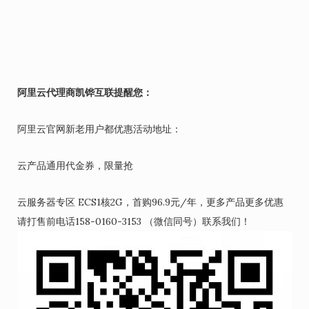
阿里云代理商凯铧互联提醒您：
阿里云官网新老用户都优惠活动地址：
云产品通用代金券，限量抢
云服务器专区 ECS1核2G，首购96.9元/年，更多产品更多优惠
请打售前电话158-0160-3153 （微信同号）联系我们！