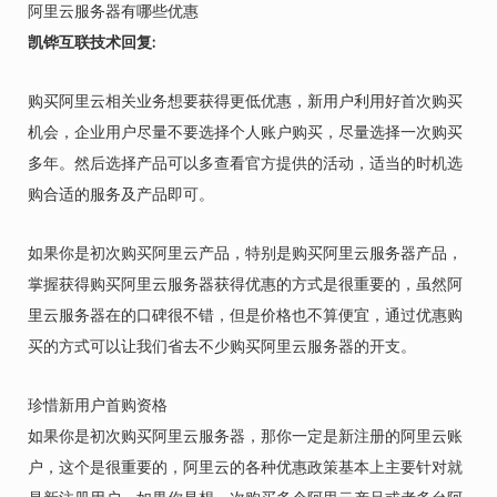
阿里云服务器有哪些优惠
凯铧互联技术回复:
购买阿里云相关业务想要获得更低优惠，新用户利用好首次购买
机会，企业用户尽量不要选择个人账户购买，尽量选择一次购买
多年。然后选择产品可以多查看官方提供的活动，适当的时机选
购合适的服务及产品即可。
如果你是初次购买阿里云产品，特别是购买阿里云服务器产品，
掌握获得购买阿里云服务器获得优惠的方式是很重要的，虽然阿
里云服务器在的口碑很不错，但是价格也不算便宜，通过优惠购
买的方式可以让我们省去不少购买阿里云服务器的开支。
珍惜新用户首购资格
如果你是初次购买阿里云服务器，那你一定是新注册的阿里云账
户，这个是很重要的，阿里云的各种优惠政策基本上主要针对就