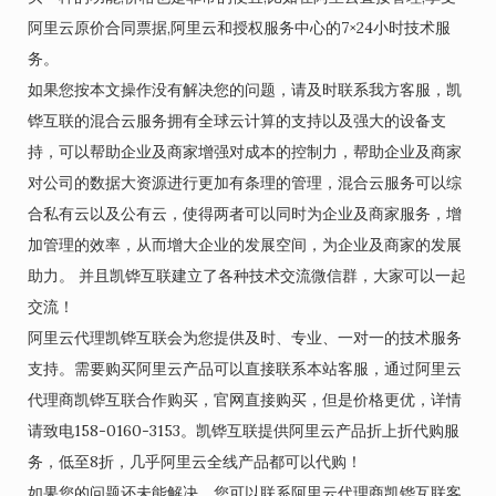
阿里云原价合同票据,阿里云和授权服务中心的7×24小时技术服
务。
如果您按本文操作没有解决您的问题，请及时联系我方客服，凯
铧互联的混合云服务拥有全球云计算的支持以及强大的设备支
持，可以帮助企业及商家增强对成本的控制力，帮助企业及商家
对公司的数据大资源进行更加有条理的管理，混合云服务可以综
合私有云以及公有云，使得两者可以同时为企业及商家服务，增
加管理的效率，从而增大企业的发展空间，为企业及商家的发展
助力。 并且凯铧互联建立了各种技术交流微信群，大家可以一起
交流！
阿里云代理凯铧互联会为您提供及时、专业、一对一的技术服务
支持。需要购买阿里云产品可以直接联系本站客服，通过阿里云
代理商凯铧互联合作购买，官网直接购买，但是价格更优，详情
请致电158-0160-3153。凯铧互联提供阿里云产品折上折代购服
务，低至8折，几乎阿里云全线产品都可以代购！
如果您的问题还未能解决，您可以联系阿里云代理商凯铧互联客