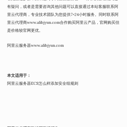
有疑问，或者是需要咨询其他问题可以直接通过本站客服联系阿
里云代理商，专业技术团队为您提供7×24小时服务。同时联系阿
里云代理商www.alibjyun.com合作购买阿里云产品，官网购买但
是价格较官网更优。
阿里云服务器www.alibjyun.com
本文适用于：
阿里云服务器ECS怎么样添加安全组规则