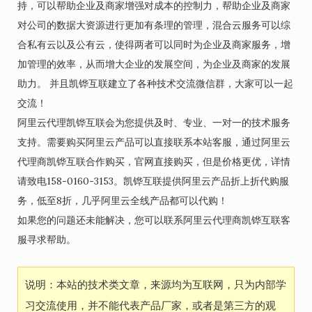
持，可以帮助企业及商家增强对成本的控制力，帮助企业及商家
对公司的数据大资源进行更加有条理的管理，混合云服务可以综
合私有云以及公有云，使得两者可以同时为企业及商家服务，增
加管理的效率，从而增大企业的发展空间，为企业及商家的发展
助力。 并且凯铧互联建立了各种技术交流微信群，大家可以一起
交流！
阿里云代理凯铧互联会为您提供及时、专业、一对一的技术服务
支持。需要购买阿里云产品可以直接联系本站客服，通过阿里云
代理商凯铧互联合作购买，官网直接购买，但是价格更优，详情
请致电158-0160-3153。凯铧互联提供阿里云产品折上折代购服
务，低至8折，几乎阿里云全线产品都可以代购！
如果您的问题还未能解决，您可以联系阿里云代理商凯铧互联客
服寻求帮助。
说明：本站的技术类文章，来源均为互联网，只为内部学
习交流使用，并不能代表产品厂家，或者是第三方的观