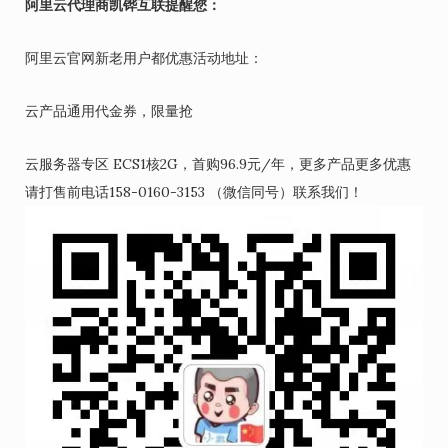
阿里云代理商凯铧互联提醒您：
阿里云官网新老用户都优惠活动地址：
云产品通用代金券，限量抢
云服务器专区 ECS1核2G，首购96.9元/年，更多产品更多优惠
请打售前电话158-0160-3153 （微信同号）联系我们！