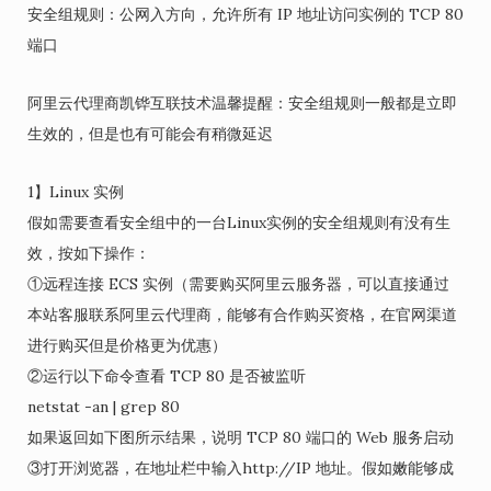
安全组规则：公网入方向，允许所有 IP 地址访问实例的 TCP 80
端口
阿里云代理商凯铧互联技术温馨提醒：安全组规则一般都是立即
生效的，但是也有可能会有稍微延迟
1】Linux 实例
假如需要查看安全组中的一台Linux实例的安全组规则有没有生
效，按如下操作：
①远程连接 ECS 实例（需要购买阿里云服务器，可以直接通过
本站客服联系阿里云代理商，能够有合作购买资格，在官网渠道
进行购买但是价格更为优惠）
②运行以下命令查看 TCP 80 是否被监听
netstat -an | grep 80
如果返回如下图所示结果，说明 TCP 80 端口的 Web 服务启动
③打开浏览器，在地址栏中输入http://IP 地址。假如嫩能够成