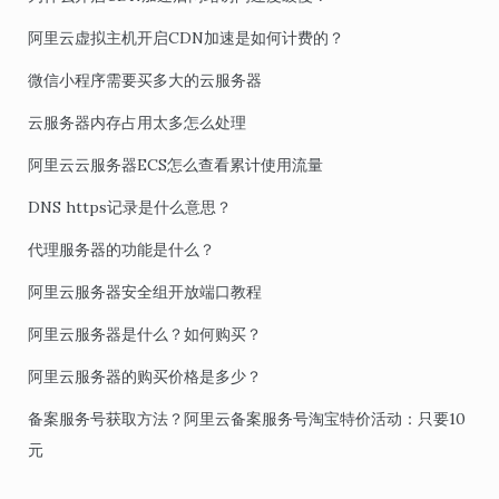
阿里云虚拟主机开启CDN加速是如何计费的？
微信小程序需要买多大的云服务器
云服务器内存占用太多怎么处理
阿里云云服务器ECS怎么查看累计使用流量
DNS https记录是什么意思？
代理服务器的功能是什么？
阿里云服务器安全组开放端口教程
阿里云服务器是什么？如何购买？
阿里云服务器的购买价格是多少？
备案服务号获取方法？阿里云备案服务号淘宝特价活动：只要10
元