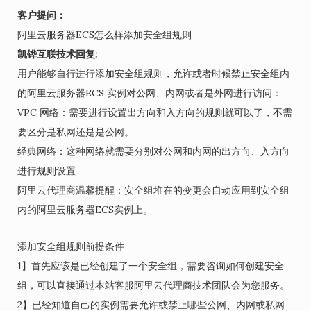
客户提问：
阿里云服务器ECS怎么样添加安全组规则
凯铧互联技术回复:
用户能够自行进行添加安全组规则，允许或者时候禁止安全组内
的阿里云服务器ECS 实例对公网、内网或者是外网进行访问：
VPC 网络：需要进行设置出方向和入方向的规则就可以了，不需
要区分是私网还是是公网。
经典网络：这种网络就需要分别对公网和内网的出方向、入方向
进行规则设置
阿里云代理商温馨提醒：安全组堆在的变更会自动应用到安全组
内的阿里云服务器ECS实例上。
添加安全组规则前提条件
1】首先应该是已经创建了一个安全组，需要咨询如何创建安全
组，可以直接通过本站客服阿里云代理商技术团队会为您服务。
2】已经知道自己的实例需要允许或禁止哪些公网、内网或私网