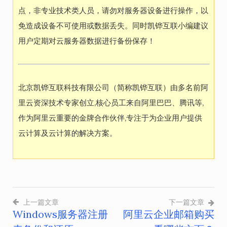
点，非专业技术类人员，请勿对服务器设备进行操作，以
免造成设备不可使用或数据丢失。同时凯铧互联小编建议
用户定期对云服务器数据进行备份保存！
北京凯铧互联科技有限公司（简称凯铧互联）由多名前阿
里云资深技术专家创立,核心员工来自阿里巴巴、腾讯等,
作为阿里云重要的金牌合作伙伴,专注于为企业用户提供
云计算及云计算的解决方案。
上一篇文章
下一篇文章
Windows服务器注册
阿里云企业邮箱购买
文