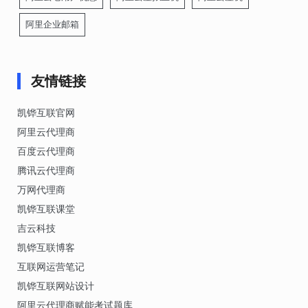
阿里企业邮箱
友情链接
凯铧互联官网
阿里云代理商
百度云代理商
腾讯云代理商
万网代理商
凯铧互联课堂
吉云科技
凯铧互联博客
互联网运营笔记
凯铧互联网站设计
阿里云代理商赋能考试题库