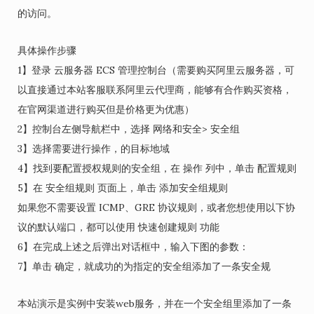
的访问。
具体操作步骤
1】登录 云服务器 ECS 管理控制台（需要购买阿里云服务器，可
以直接通过本站客服联系阿里云代理商，能够有合作购买资格，
在官网渠道进行购买但是价格更为优惠）
2】控制台左侧导航栏中，选择 网络和安全> 安全组
3】选择需要进行操作，的目标地域
4】找到要配置授权规则的安全组，在 操作 列中，单击 配置规则
5】在 安全组规则 页面上，单击 添加安全组规则
如果您不需要设置 ICMP、GRE 协议规则，或者您想使用以下协
议的默认端口，都可以使用 快速创建规则 功能
6】在完成上述之后弹出对话框中，输入下图的参数：
7】单击 确定，就成功的为指定的安全组添加了一条安全规
本站演示是实例中安装web服务，并在一个安全组里添加了一条