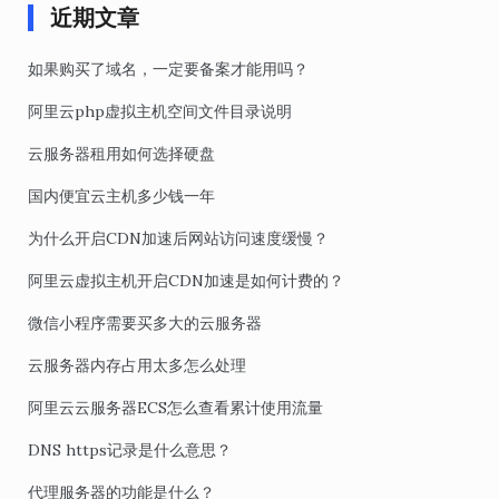
近期文章
如果购买了域名，一定要备案才能用吗？
阿里云php虚拟主机空间文件目录说明
云服务器租用如何选择硬盘
国内便宜云主机多少钱一年
为什么开启CDN加速后网站访问速度缓慢？
阿里云虚拟主机开启CDN加速是如何计费的？
微信小程序需要买多大的云服务器
云服务器内存占用太多怎么处理
阿里云云服务器ECS怎么查看累计使用流量
DNS https记录是什么意思？
代理服务器的功能是什么？