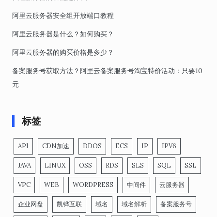
阿里云服务器安全组开放端口教程
阿里云服务器是什么？如何购买？
阿里云服务器的购买价格是多少？
备案服务号获取方法？阿里云备案服务号淘宝特价活动：只要10
元
标签
API
CDN加速
DDOS
ECS
IP
IPV6
JAVA
LINUX
OSS
RDS
SLS
SQL
SSL
VPC
WEB
WORDPRESS
中间件
云服务器
企业网盘
凯铧互联
域名
域名解析
备案服务号