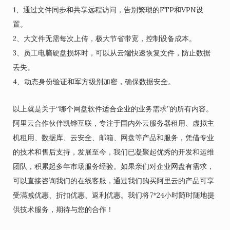
1、通过文件同步和共享远程访问，告别繁琐的FTP和VPN设
置。
2、大文件无需每次上传，极大节省带宽，控制设备成本。
3、员工电脑硬盘损坏时，可以从云端快速恢复文件，防止数据
丢失。
4、动态身份验证和军方级别加密，确保数据安全。
以上就是关于“哪个网盘软件适合企业的业务需求”的所有内容。
阿里云合作伙伴凯铧互联，专注于国内外云服务器租用、虚拟主
机租用、数据库、云安全、邮箱、网盘等产品和服务，凭借专业
的技术和售后支持，发展至今，我们已凝聚起优秀的开发和运维
团队，积累起多年市场服务经验。如果亲们对企业网盘有需求，
可以直接咨询我们的在线客服，通过我们购买阿里云的产品可享
受满减优惠、折扣优惠、返利优惠。我们将7*24小时随时随地提
供技术服务，期待与您的合作！