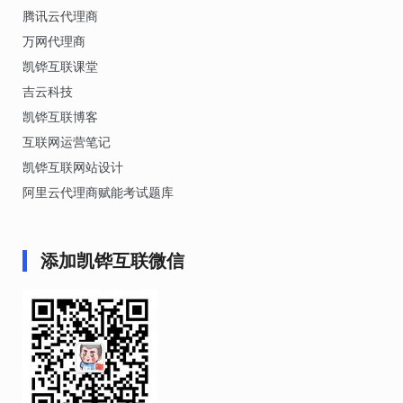
腾讯云代理商
万网代理商
凯铧互联课堂
吉云科技
凯铧互联博客
互联网运营笔记
凯铧互联网站设计
阿里云代理商赋能考试题库
添加凯铧互联微信