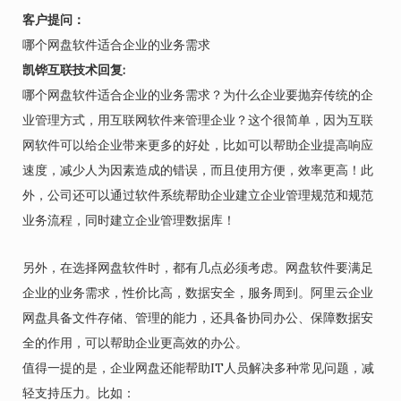
客户提问：
哪个网盘软件适合企业的业务需求
凯铧互联技术回复:
哪个网盘软件适合企业的业务需求？为什么企业要抛弃传统的企
业管理方式，用互联网软件来管理企业？这个很简单，因为互联
网软件可以给企业带来更多的好处，比如可以帮助企业提高响应
速度，减少人为因素造成的错误，而且使用方便，效率更高！此
外，公司还可以通过软件系统帮助企业建立企业管理规范和规范
业务流程，同时建立企业管理数据库！
另外，在选择网盘软件时，都有几点必须考虑。网盘软件要满足
企业的业务需求，性价比高，数据安全，服务周到。阿里云企业
网盘具备文件存储、管理的能力，还具备协同办公、保障数据安
全的作用，可以帮助企业更高效的办公。
值得一提的是，企业网盘还能帮助IT人员解决多种常见问题，减
轻支持压力。比如：