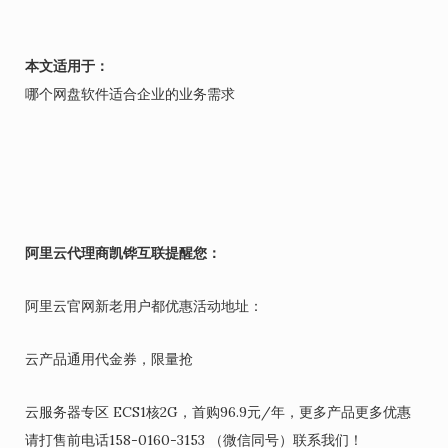
本文适用于：
哪个网盘软件适合企业的业务需求
阿里云代理商凯铧互联提醒您：
阿里云官网新老用户都优惠活动地址：
云产品通用代金券，限量抢
云服务器专区 ECS1核2G，首购96.9元/年，更多产品更多优惠
请打售前电话158-0160-3153 （微信同号）联系我们！