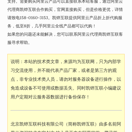
支持。需要购买阿里云产品可以直接联系本站客服，通过阿里云
代理商凯铧互联合作购买，官网直接购买，但是价格更优，详情
请致电158-0160-3153。凯铧互联提供阿里云产品折上折代购服
务，低至8折，几乎阿里云全线产品都可以代购！
如果您的问题还未能解决，您可以联系阿里云代理商凯铧互联客
服寻求帮助。
说明：本站的技术类文章，来源均为互联网，只为内部学
习交流使用，并不能代表产品厂家，或者是第三方的观
点，非专业技术类人员，请勿对服务器设备进行操作，以
免造成设备不可使用或数据丢失。同时凯铧互联小编建议
用户定期对云服务器数据进行备份保存！
北京凯铧互联科技有限公司（简称凯铧互联）由多名前阿