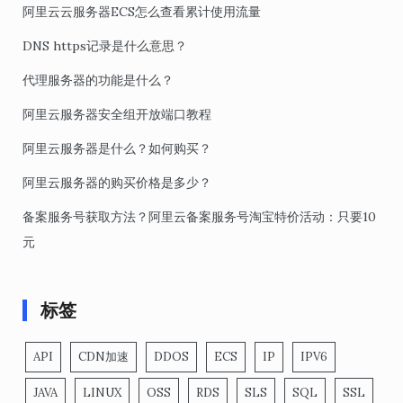
阿里云云服务器ECS怎么查看累计使用流量
DNS https记录是什么意思？
代理服务器的功能是什么？
阿里云服务器安全组开放端口教程
阿里云服务器是什么？如何购买？
阿里云服务器的购买价格是多少？
备案服务号获取方法？阿里云备案服务号淘宝特价活动：只要10
元
标签
API
CDN加速
DDOS
ECS
IP
IPV6
JAVA
LINUX
OSS
RDS
SLS
SQL
SSL