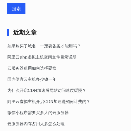
近期文章
如果购买了域名，一定要备案才能用吗？
阿里云php虚拟主机空间文件目录说明
云服务器租用如何选择硬盘
国内便宜云主机多少钱一年
为什么开启CDN加速后网站访问速度缓慢？
阿里云虚拟主机开启CDN加速是如何计费的？
微信小程序需要买多大的云服务器
云服务器内存占用太多怎么处理