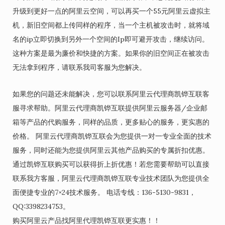
升级到更好一点的阿里云空间，可以再买一个55元阿里云虚拟主
机，新旧空间都上传同样的程序，当一个主机被攻击时，就将域
名的ip立即切换到另外一个空间的Ip即可避开攻击，继续访问。
这种方案是最为廉价和快捷的方案。如果你的旧空间正在被攻击
无法拿到程序，请联系我司客服为您解决。
如果您的问题还未能解决，您可以联系阿里云代理商凯铧互联客
服寻求帮助。阿里云代理商凯铧互联提供阿里云服务器/企业邮
箱等产品的代购服务，同样的品质，更多贴心的服务，更实惠的
价格。 阿里云代理商凯铧互联会为您提供一对一专业全面的技术
服务，同时还能为您提供阿里云其他产品购买的专属折扣优惠。
通过凯铧互联购买可以获得折上折优惠！若您需要帮助可以直接
联系我方客服，阿里云代理商凯铧互联专业技术团队为您提供全
面便捷专业的7×24技术服务。 电话专线：136-5130-9831，
QQ:3398234753。
购买阿里云产品找阿里代理凯铧互联更实惠！！