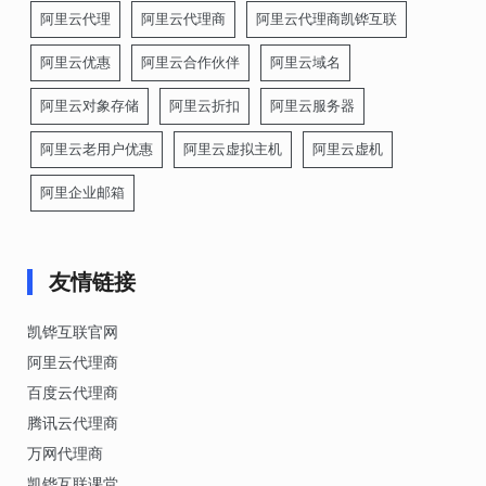
阿里云代理
阿里云代理商
阿里云代理商凯铧互联
阿里云优惠
阿里云合作伙伴
阿里云域名
阿里云对象存储
阿里云折扣
阿里云服务器
阿里云老用户优惠
阿里云虚拟主机
阿里云虚机
阿里企业邮箱
友情链接
凯铧互联官网
阿里云代理商
百度云代理商
腾讯云代理商
万网代理商
凯铧互联课堂