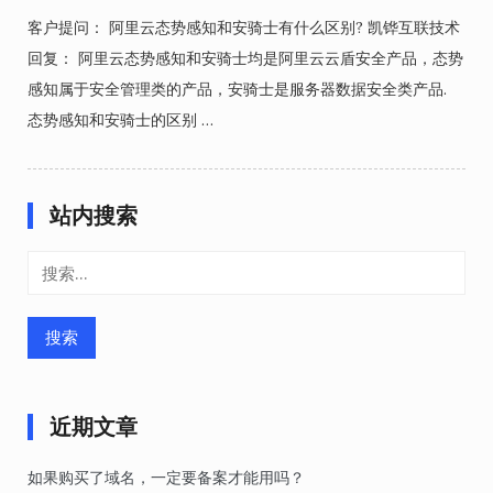
客户提问： 阿里云态势感知和安骑士有什么区别? 凯铧互联技术
回复： 阿里云态势感知和安骑士均是阿里云云盾安全产品，态势
感知属于安全管理类的产品，安骑士是服务器数据安全类产品.
态势感知和安骑士的区别 …
站内搜索
搜
索：
近期文章
如果购买了域名，一定要备案才能用吗？