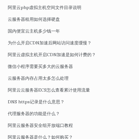
阿里云php虚拟主机空间文件目录说明
云服务器租用如何选择硬盘
国内便宜云主机多少钱一年
为什么开启CDN加速后网站访问速度缓慢？
阿里云虚拟主机开启CDN加速是如何计费的？
微信小程序需要买多大的云服务器
云服务器内存占用太多怎么处理
阿里云云服务器ECS怎么查看累计使用流量
DNS https记录是什么意思？
代理服务器的功能是什么？
阿里云服务器安全组开放端口教程
阿里云服务器是什么？如何购买？