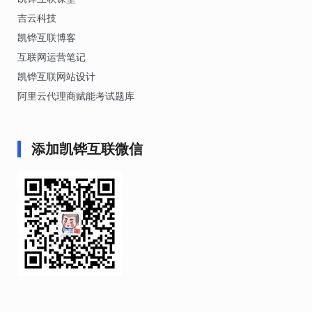
吉云科技
凯铧互联博客
互联网运营笔记
凯铧互联网站设计
阿里云代理商赋能考试题库
添加凯铧互联微信