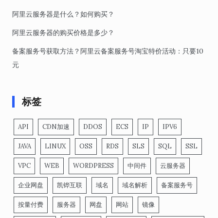
阿里云服务器是什么？如何购买？
阿里云服务器的购买价格是多少？
备案服务号获取方法？阿里云备案服务号淘宝特价活动：只要10
元
标签
API
CDN加速
DDOS
ECS
IP
IPV6
JAVA
LINUX
OSS
RDS
SLS
SQL
SSL
VPC
WEB
WORDPRESS
中间件
云服务器
企业网盘
凯铧互联
域名
域名解析
备案服务号
按量付费
服务器
网盘
网站
镜像