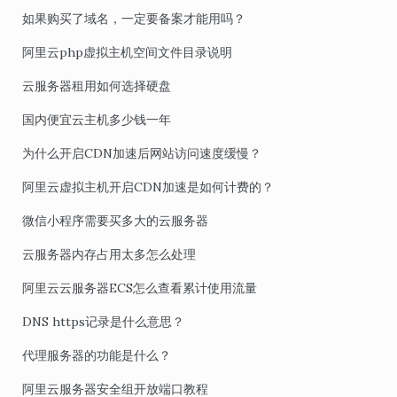
如果购买了域名，一定要备案才能用吗？
阿里云php虚拟主机空间文件目录说明
云服务器租用如何选择硬盘
国内便宜云主机多少钱一年
为什么开启CDN加速后网站访问速度缓慢？
阿里云虚拟主机开启CDN加速是如何计费的？
微信小程序需要买多大的云服务器
云服务器内存占用太多怎么处理
阿里云云服务器ECS怎么查看累计使用流量
DNS https记录是什么意思？
代理服务器的功能是什么？
阿里云服务器安全组开放端口教程