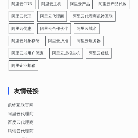
阿里云CDN
阿里云主机
阿里云产品
阿里云产品代购
阿里云代理
阿里云代理商
阿里云代理商凯铧互联
阿里云优惠
阿里云合作伙伴
阿里云域名
阿里云对象存储
阿里云折扣
阿里云服务器
阿里云老用户优惠
阿里云虚拟主机
阿里云虚机
阿里企业邮箱
友情链接
凯铧互联官网
阿里云代理商
百度云代理商
腾讯云代理商