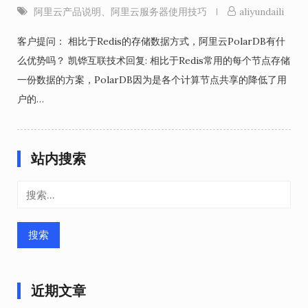
阿里云产品说明
、
阿里云服务器使用技巧
aliyundaili
客户提问： 相比于Redis的存储数据方式，阿里云PolarDB有什
么优势吗？ 凯铧互联技术回复: 相比于Redis常用的每个节点存储
一份数据的方案，PolarDB因为是各个计算节点共享的降低了用
户的…
站内搜索
搜
索：
近期文章