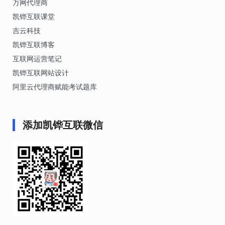
万网代理商
凯铧互联课堂
吉云科技
凯铧互联博客
互联网运营笔记
凯铧互联网站设计
阿里云代理商赋能考试题库
添加凯铧互联微信