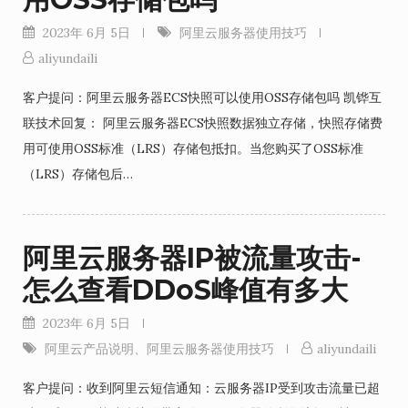
2023年 6月 5日
阿里云服务器使用技巧
aliyundaili
客户提问：阿里云服务器ECS快照可以使用OSS存储包吗 凯铧互
联技术回复： 阿里云服务器ECS快照数据独立存储，快照存储费
用可使用OSS标准（LRS）存储包抵扣。当您购买了OSS标准
（LRS）存储包后…
阿里云服务器IP被流量攻击-
怎么查看DDoS峰值有多大
2023年 6月 5日
阿里云产品说明
、
阿里云服务器使用技巧
aliyundaili
客户提问：收到阿里云短信通知：云服务器IP受到攻击流量已超