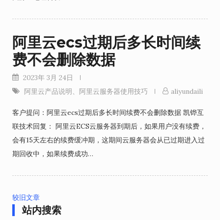
阿里云ecs过期后多长时间续
费不会删除数据
2023年 3月 24日
阿里云产品说明
、
阿里云服务器使用技巧
aliyundaili
客户提问：阿里云ecs过期后多长时间续费不会删除数据 凯铧互
联技术回复： 阿里云ECS云服务器到期后，如果用户没有续费，
会有15天左右的续费缓冲期，这期间云服务器会从已过期进入过
期回收中，如果续费成功…
较旧文章
站内搜索
文