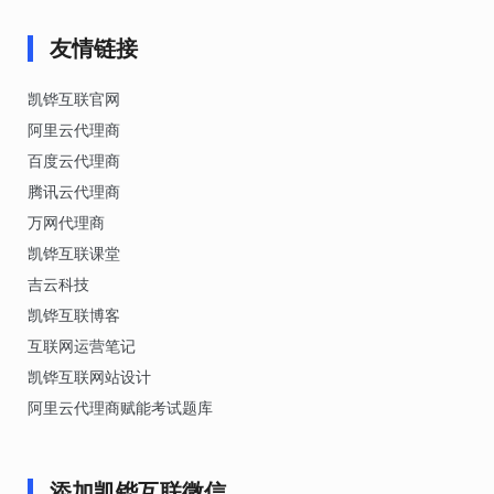
友情链接
凯铧互联官网
阿里云代理商
百度云代理商
腾讯云代理商
万网代理商
凯铧互联课堂
吉云科技
凯铧互联博客
互联网运营笔记
凯铧互联网站设计
阿里云代理商赋能考试题库
添加凯铧互联微信