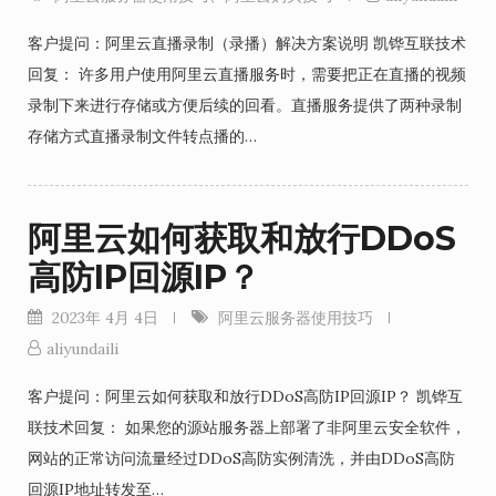
客户提问：阿里云直播录制（录播）解决方案说明 凯铧互联技术
回复： 许多用户使用阿里云直播服务时，需要把正在直播的视频
录制下来进行存储或方便后续的回看。直播服务提供了两种录制
存储方式直播录制文件转点播的…
阿里云如何获取和放行DDoS
高防IP回源IP？
2023年 4月 4日
阿里云服务器使用技巧
aliyundaili
客户提问：阿里云如何获取和放行DDoS高防IP回源IP？ 凯铧互
联技术回复： 如果您的源站服务器上部署了非阿里云安全软件，
网站的正常访问流量经过DDoS高防实例清洗，并由DDoS高防
回源IP地址转发至…