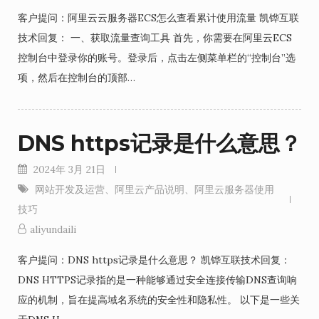
客户提问：阿里云云服务器ECS怎么查看累计使用流量 凯铧互联
技术回复： 一、获取流量查询工具 首先，你需要在阿里云ECS
控制台中登录你的账号。登录后，点击左侧菜单栏的“控制台”选
项，然后在控制台的顶部…
DNS https记录是什么意思？
2024年 3月 21日
网站开发及运营
、
阿里云产品说明
、
阿里云服务器使用
技巧
aliyundaili
客户提问：DNS https记录是什么意思？ 凯铧互联技术回复：
DNS HTTPS记录指的是一种能够通过安全连接传输DNS查询响
应的机制，旨在提高域名系统的安全性和隐私性。 以下是一些关