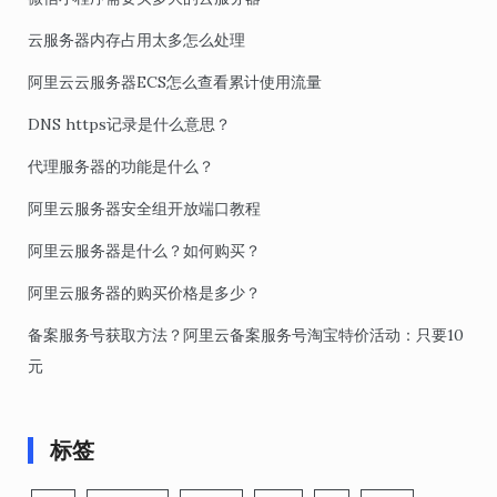
云服务器内存占用太多怎么处理
阿里云云服务器ECS怎么查看累计使用流量
DNS https记录是什么意思？
代理服务器的功能是什么？
阿里云服务器安全组开放端口教程
阿里云服务器是什么？如何购买？
阿里云服务器的购买价格是多少？
备案服务号获取方法？阿里云备案服务号淘宝特价活动：只要10
元
标签