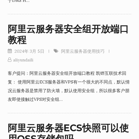
于DNS H…
阿里云服务器安全组开放端口
教程
2024年 3月 5日
阿里云服务器使用技巧
aliyundaili
客户提问：阿里云服务器安全组开放端口教程 凯铧互联技术回
复： 使用阿里云ECS服务器和VPS有一个很大的不同点，默认情
况云服务器是禁用了防火墙，默认使用安全组，所以很多客户朋
友即使接触过VPS对安全组…
阿里云服务器ECS快照可以使
用OSS存储包吗