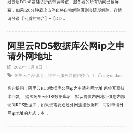
过云盾DDoS基础防护的带宽峰值，服务器的所有访问已被屏
蔽，如果120分钟后攻击停止将自动解除否则会延期解除。详情
请登录【云盾控制台】-【DD…
阿里云RDS数据库公网ip之申
请外网地址
2023年 5月 8日
阿里云产品说明
、
阿里云服务器使用技巧
aliyundaili
客户提问：阿里云RDS数据库公网ip之申请外网地址 凯铧互联技
术回复： 购买阿里云RDS数据库后，默认提供内网地址供您内部
访问RDS数据库，如果您需要通过外网连接数据库，可以申请外
网ip地址的方式，本…