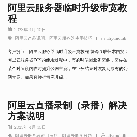
阿里云服务器临时升级带宽教
程
2023年 4月 10日
阿里云产品说明
、
阿里云服务器使用技巧
aliyundaili
客户提问：阿里云服务器临时升级带宽教程 凯铧互联技术回复：
阿里云服务器ECS的使用过程中，有的时候因业务需要，需要在
某个时间段内临时提升公网带宽，在业务结束时恢复到原有的公
网带宽。如果直接把带宽升级…
阿里云直播录制（录播）解决
方案说明
2023年 4月 10日
阿里云服务器使用技巧
、
阿里云购买技巧
aliyundaili