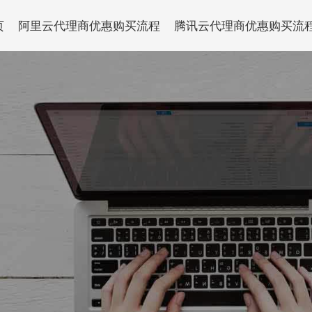
页
阿里云代理商优惠购买流程
腾讯云代理商优惠购买流