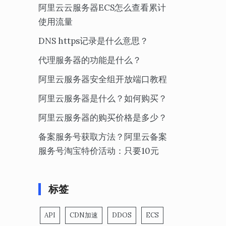
阿里云云服务器ECS怎么查看累计
使用流量
DNS https记录是什么意思？
代理服务器的功能是什么？
阿里云服务器安全组开放端口教程
阿里云服务器是什么？如何购买？
阿里云服务器的购买价格是多少？
备案服务号获取方法？阿里云备案
服务号淘宝特价活动：只要10元
标签
API
CDN加速
DDOS
ECS