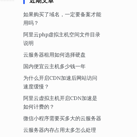
近期文章
如果购买了域名，一定要备案才能
用吗？
阿里云php虚拟主机空间文件目录
说明
云服务器租用如何选择硬盘
国内便宜云主机多少钱一年
为什么开启CDN加速后网站访问
速度缓慢？
阿里云虚拟主机开启CDN加速是
如何计费的？
微信小程序需要买多大的云服务器
云服务器内存占用太多怎么处理