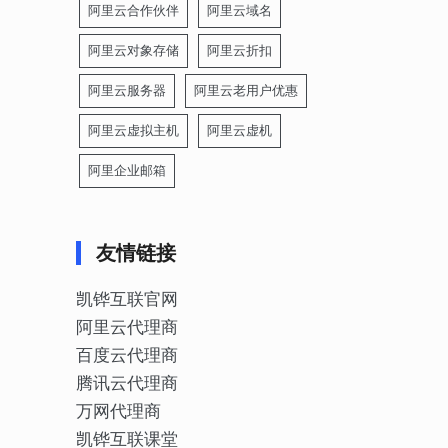
阿里云合作伙伴
阿里云域名
阿里云对象存储
阿里云折扣
阿里云服务器
阿里云老用户优惠
阿里云虚拟主机
阿里云虚机
阿里企业邮箱
友情链接
凯铧互联官网
阿里云代理商
百度云代理商
腾讯云代理商
万网代理商
凯铧互联课堂