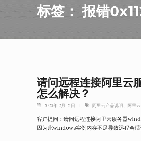
标签：
报错0x11
请问远程连接阿里云服务
怎么解决？
2023年 2月 21日
阿里云产品说明
、
阿里云
客户提问：请问远程连接阿里云服务器window
因为此windows实例内存不足导致远程会