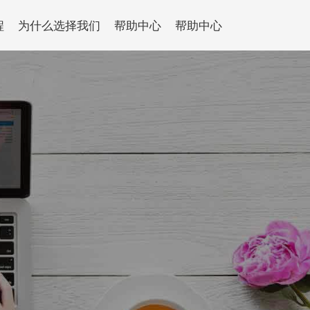
程
为什么选择我们
帮助中心
帮助中心