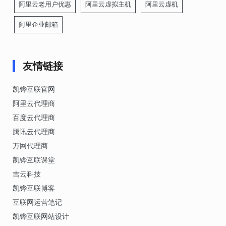
阿里云老用户优惠
阿里云虚拟主机
阿里云虚机
阿里企业邮箱
友情链接
凯铧互联官网
阿里云代理商
百度云代理商
腾讯云代理商
万网代理商
凯铧互联课堂
吉云科技
凯铧互联博客
互联网运营笔记
凯铧互联网站设计