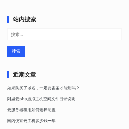
站内搜索
搜
索：
近期文章
如果购买了域名，一定要备案才能用吗？
阿里云php虚拟主机空间文件目录说明
云服务器租用如何选择硬盘
国内便宜云主机多少钱一年