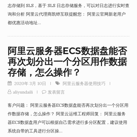
志存储到 SLS，基于 SLS 日志存储服务，可以对日志进行实时查
询和分析 阿里云代理商凯铧互联提醒您： 阿里云官网新老用户
都优惠活动地址…
阿里云服务器ECS数据盘能否
再次划分出一个分区用作数据
存储，怎么操作？
2020年 3月 10日
阿里云服务器使用技巧
aliyundaili
发表留言
客户问题： 阿里云服务器ECS数据盘能否再次划分出一个分区用
作数据存储，怎么操作？ 阿里云运维工程师回复： 阿里云服务
器ECS数据盘用户可以根据自己需求进行多分区配置，建议使用
系统自带的工具进行分区操…