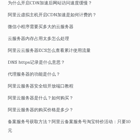
为什么开启CDN加速后网站访问速度缓慢？
阿里云虚拟主机开启CDN加速是如何计费的？
微信小程序需要买多大的云服务器
云服务器内存占用太多怎么处理
阿里云云服务器ECS怎么查看累计使用流量
DNS https记录是什么意思？
代理服务器的功能是什么？
阿里云服务器安全组开放端口教程
阿里云服务器是什么？如何购买？
阿里云服务器的购买价格是多少？
备案服务号获取方法？阿里云备案服务号淘宝特价活动：只要10
元