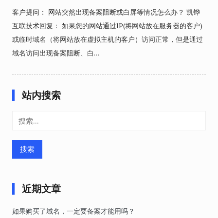
客户提问： 网站突然出现备案阻断或白屏等情况怎么办？ 凯铧
互联技术回复： 如果您的网站通过IP(将网站放在服务器的客户)
或临时域名（将网站放在虚拟主机的客户）访问正常，但是通过
域名访问出现备案阻断、白…
站内搜索
搜
索：
近期文章
如果购买了域名，一定要备案才能用吗？