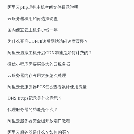
阿里云php虚拟主机空间文件目录说明
云服务器租用如何选择硬盘
国内便宜云主机多少钱一年
为什么开启CDN加速后网站访问速度缓慢？
阿里云虚拟主机开启CDN加速是如何计费的？
微信小程序需要买多大的云服务器
云服务器内存占用太多怎么处理
阿里云云服务器ECS怎么查看累计使用流量
DNS https记录是什么意思？
代理服务器的功能是什么？
阿里云服务器安全组开放端口教程
阿里云服务器是什么？如何购买？