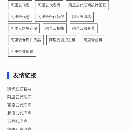
阿里云代理
阿里云代理商
阿里云代理商凯铧互联
阿里云优惠
阿里云合作伙伴
阿里云域名
阿里云对象存储
阿里云折扣
阿里云服务器
阿里云老用户优惠
阿里云虚拟主机
阿里云虚机
阿里企业邮箱
友情链接
凯铧互联官网
阿里云代理商
百度云代理商
腾讯云代理商
万网代理商
凯铧互联课堂