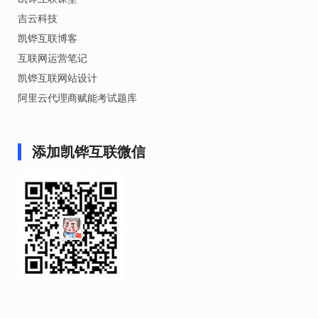
吉云科技
凯铧互联博客
互联网运营笔记
凯铧互联网站设计
阿里云代理商赋能考试题库
添加凯铧互联微信