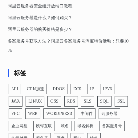
阿里云服务器安全组开放端口教程
阿里云服务器是什么？如何购买？
阿里云服务器的购买价格是多少？
备案服务号获取方法？阿里云备案服务号淘宝特价活动：只要10
元
标签
API
CDN加速
DDOS
ECS
IP
IPV6
JAVA
LINUX
OSS
RDS
SLS
SQL
SSL
VPC
WEB
WORDPRESS
中间件
云服务器
企业网盘
凯铧互联
域名
域名解析
备案服务号