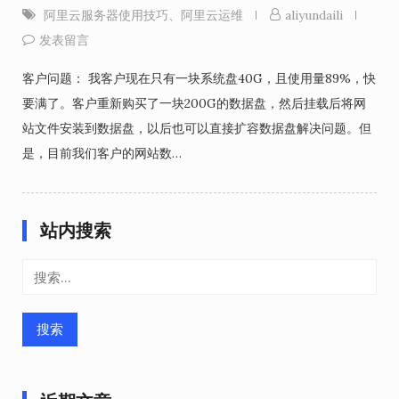
阿里云服务器使用技巧
、
阿里云运维
aliyundaili
发表留言
客户问题： 我客户现在只有一块系统盘40G，且使用量89%，快
要满了。客户重新购买了一块200G的数据盘，然后挂载后将网
站文件安装到数据盘，以后也可以直接扩容数据盘解决问题。但
是，目前我们客户的网站数…
站内搜索
搜
索：