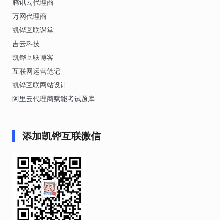
腾讯云代理商
万网代理商
凯铧互联课堂
吉云科技
凯铧互联博客
互联网运营笔记
凯铧互联网站设计
阿里云代理商赋能考试题库
添加凯铧互联微信