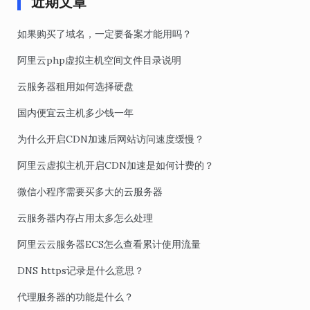
近期文章
如果购买了域名，一定要备案才能用吗？
阿里云php虚拟主机空间文件目录说明
云服务器租用如何选择硬盘
国内便宜云主机多少钱一年
为什么开启CDN加速后网站访问速度缓慢？
阿里云虚拟主机开启CDN加速是如何计费的？
微信小程序需要买多大的云服务器
云服务器内存占用太多怎么处理
阿里云云服务器ECS怎么查看累计使用流量
DNS https记录是什么意思？
代理服务器的功能是什么？