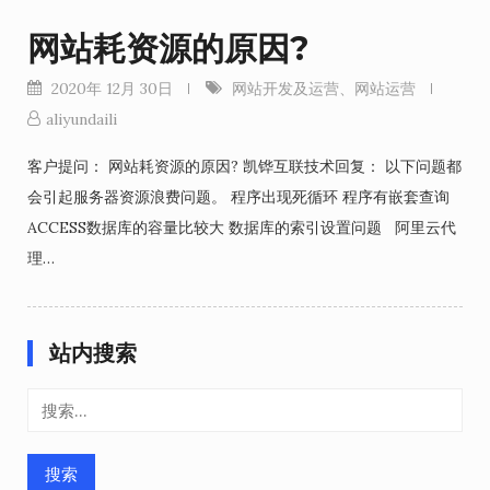
网站耗资源的原因?
2020年 12月 30日
网站开发及运营
、
网站运营
aliyundaili
客户提问： 网站耗资源的原因? 凯铧互联技术回复： 以下问题都
会引起服务器资源浪费问题。 程序出现死循环 程序有嵌套查询
ACCESS数据库的容量比较大 数据库的索引设置问题 阿里云代
理…
站内搜索
搜
索：