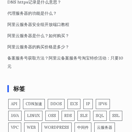
DNS https记录是什么意思？
代理服务器的功能是什么？
阿里云服务器安全组开放端口教程
阿里云服务器是什么？如何购买？
阿里云服务器的购买价格是多少？
备案服务号获取方法？阿里云备案服务号淘宝特价活动：只要10
元
标签
API
CDN加速
DDOS
ECS
IP
IPV6
JAVA
LINUX
OSS
RDS
SLS
SQL
SSL
VPC
WEB
WORDPRESS
中间件
云服务器