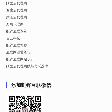
阿里云代理商
百度云代理商
腾讯云代理商
万网代理商
凯铧互联课堂
吉云科技
凯铧互联博客
互联网运营笔记
凯铧互联网站设计
阿里云代理商赋能考试题库
添加凯铧互联微信