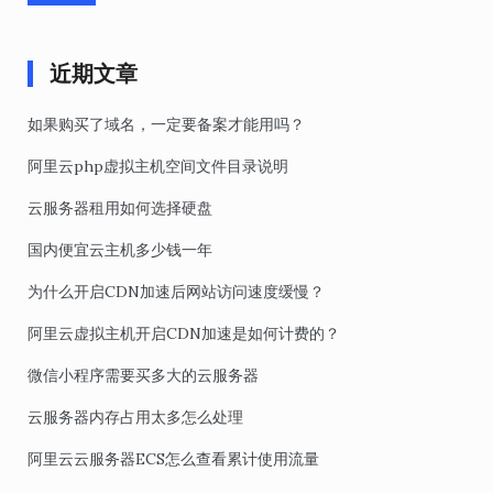
近期文章
如果购买了域名，一定要备案才能用吗？
阿里云php虚拟主机空间文件目录说明
云服务器租用如何选择硬盘
国内便宜云主机多少钱一年
为什么开启CDN加速后网站访问速度缓慢？
阿里云虚拟主机开启CDN加速是如何计费的？
微信小程序需要买多大的云服务器
云服务器内存占用太多怎么处理
阿里云云服务器ECS怎么查看累计使用流量