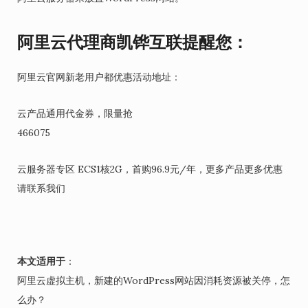
阿里云代理商凯铧互联提醒您：
阿里云官网新老用户都优惠活动地址：
云产品通用代金券，限量抢
466075
云服务器专区 ECS1核2G，首购96.9元/年，更多产品更多优惠
请联系我们
本文适用于
：
阿里云虚拟主机，新建的WordPress网站因消耗资源被关停，怎
么办？