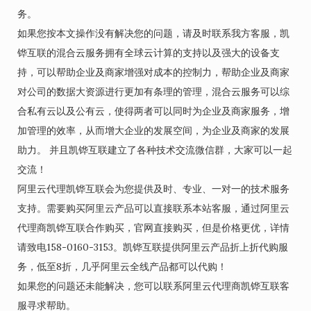
务。
如果您按本文操作没有解决您的问题，请及时联系我方客服，凯
铧互联的混合云服务拥有全球云计算的支持以及强大的设备支
持，可以帮助企业及商家增强对成本的控制力，帮助企业及商家
对公司的数据大资源进行更加有条理的管理，混合云服务可以综
合私有云以及公有云，使得两者可以同时为企业及商家服务，增
加管理的效率，从而增大企业的发展空间，为企业及商家的发展
助力。 并且凯铧互联建立了各种技术交流微信群，大家可以一起
交流！
阿里云代理凯铧互联会为您提供及时、专业、一对一的技术服务
支持。需要购买阿里云产品可以直接联系本站客服，通过阿里云
代理商凯铧互联合作购买，官网直接购买，但是价格更优，详情
请致电158-0160-3153。凯铧互联提供阿里云产品折上折代购服
务，低至8折，几乎阿里云全线产品都可以代购！
如果您的问题还未能解决，您可以联系阿里云代理商凯铧互联客
服寻求帮助。