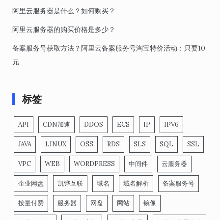
阿里云服务器是什么？如何购买？
阿里云服务器的购买价格是多少？
备案服务号获取方法？阿里云备案服务号淘宝特价活动：只要10
元
标签
API
CDN加速
DDOS
ECS
IP
IPV6
JAVA
LINUX
OSS
RDS
SLS
SQL
SSL
VPC
WEB
WORDPRESS
中间件
云服务器
企业网盘
凯铧互联
域名
域名解析
备案服务号
按量付费
服务器
网盘
网站
镜像