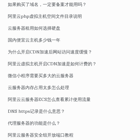
如果购买了域名，一定要备案才能用吗？
阿里云php虚拟主机空间文件目录说明
云服务器租用如何选择硬盘
国内便宜云主机多少钱一年
为什么开启CDN加速后网站访问速度缓慢？
阿里云虚拟主机开启CDN加速是如何计费的？
微信小程序需要买多大的云服务器
云服务器内存占用太多怎么处理
阿里云云服务器ECS怎么查看累计使用流量
DNS https记录是什么意思？
代理服务器的功能是什么？
阿里云服务器安全组开放端口教程