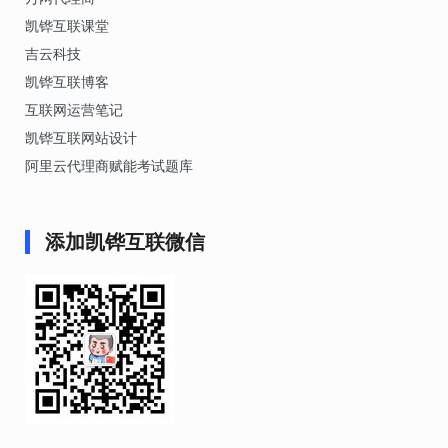
凯铧互联课堂
吉云科技
凯铧互联博客
互联网运营笔记
凯铧互联网站设计
阿里云代理商赋能考试题库
添加凯铧互联微信