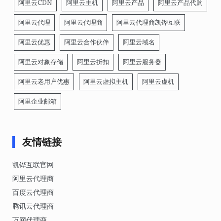
阿里云CDN
阿里云主机
阿里云产品
阿里云产品代购
阿里云代理
阿里云代理商
阿里云代理商凯铧互联
阿里云优惠
阿里云合作伙伴
阿里云域名
阿里云对象存储
阿里云折扣
阿里云服务器
阿里云老用户优惠
阿里云虚拟主机
阿里云虚机
阿里企业邮箱
友情链接
凯铧互联官网
阿里云代理商
百度云代理商
腾讯云代理商
万网代理商