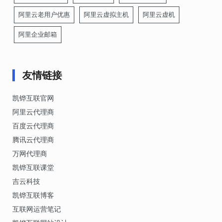
阿里云老用户优惠
阿里云虚拟主机
阿里云虚机
阿里企业邮箱
友情链接
凯铧互联官网
阿里云代理商
百度云代理商
腾讯云代理商
万网代理商
凯铧互联课堂
吉云科技
凯铧互联博客
互联网运营笔记