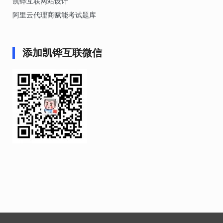
凯铧互联网站设计
阿里云代理商赋能考试题库
添加凯铧互联微信