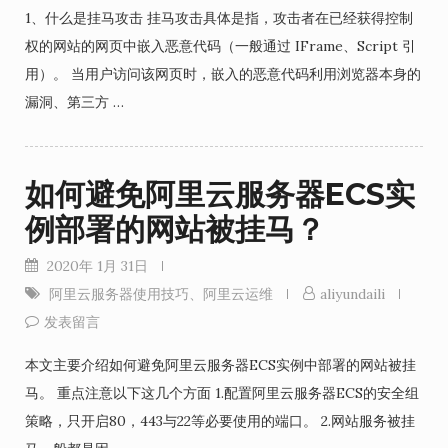
1、什么是挂马攻击 挂马攻击具体是指，攻击者在已经获得控制
权的网站的网页中嵌入恶意代码（一般通过 IFrame、Script 引
用）。 当用户访问该网页时，嵌入的恶意代码利用浏览器本身的
漏洞、第三方 …
如何避免阿里云服务器ECS实
例部署的网站被挂马？
2020年 1月 31日
阿里云服务器使用技巧
、
阿里云运维
aliyundaili
发表留言
本文主要介绍如何避免阿里云服务器ECS实例中部署的网站被挂
马。 重点注意以下这几个方面 1.配置阿里云服务器ECS的安全组
策略，只开启80，443与22等必要使用的端口。 2.网站服务被挂