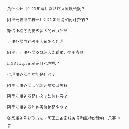
为什么开启CDN加速后网站访问速度缓慢？
阿里云虚拟主机开启CDN加速是如何计费的？
微信小程序需要买多大的云服务器
云服务器内存占用太多怎么处理
阿里云云服务器ECS怎么查看累计使用流量
DNS https记录是什么意思？
代理服务器的功能是什么？
阿里云服务器安全组开放端口教程
阿里云服务器是什么？如何购买？
阿里云服务器的购买价格是多少？
备案服务号获取方法？阿里云备案服务号淘宝特价活动：只要10
元