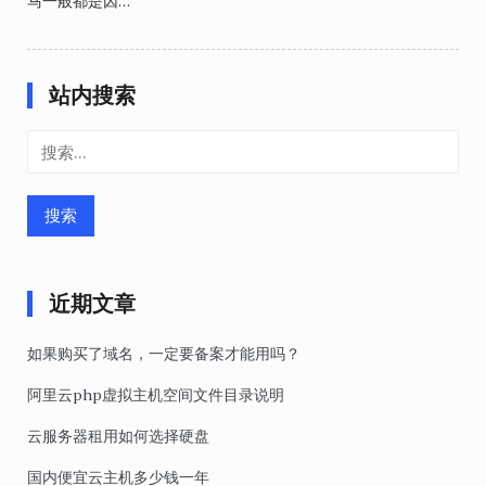
马一般都是因…
站内搜索
搜
索：
近期文章
如果购买了域名，一定要备案才能用吗？
阿里云php虚拟主机空间文件目录说明
云服务器租用如何选择硬盘
国内便宜云主机多少钱一年