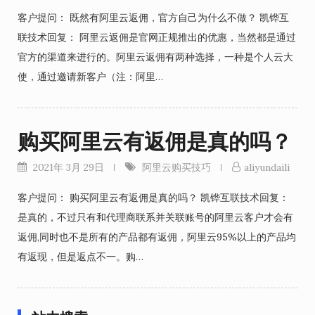
客户提问： 既然有阿里云返佣，官方自己为什么不做？ 凯铧互
联技术回复： 阿里云返佣是官网正规推出的优惠，当然都是通过
官方的渠道来进行的。阿里云返佣有两种选择，一种是个人云大
使，通过邀请新客户（注：阿里…
购买阿里云有返佣是真的吗？
2021年 3月 29日
阿里云购买技巧
aliyundaili
客户提问： 购买阿里云有返佣是真的吗？ 凯铧互联技术回复：
是真的，不过只有和代理商联系并关联账号的阿里云客户才会有
返佣,同时也不是所有的产品都有返佣，阿里云95%以上的产品均
有返现，但是返点不一。购…