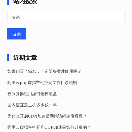
站内搜索
搜
索：
近期文章
如果购买了域名，一定要备案才能用吗？
阿里云php虚拟主机空间文件目录说明
云服务器租用如何选择硬盘
国内便宜云主机多少钱一年
为什么开启CDN加速后网站访问速度缓慢？
阿里云虚拟主机开启CDN加速是如何计费的？