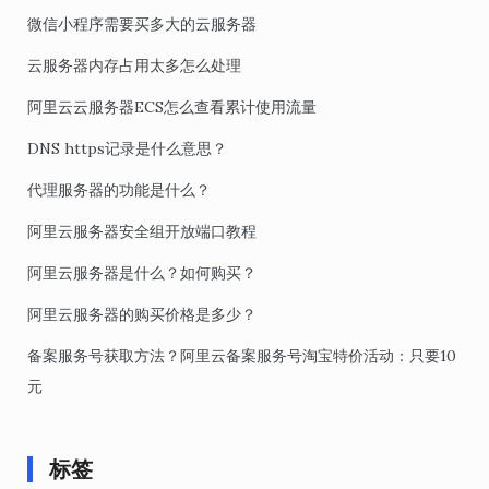
微信小程序需要买多大的云服务器
云服务器内存占用太多怎么处理
阿里云云服务器ECS怎么查看累计使用流量
DNS https记录是什么意思？
代理服务器的功能是什么？
阿里云服务器安全组开放端口教程
阿里云服务器是什么？如何购买？
阿里云服务器的购买价格是多少？
备案服务号获取方法？阿里云备案服务号淘宝特价活动：只要10
元
标签