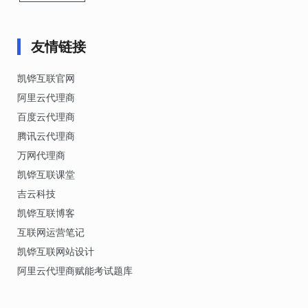
友情链接
凯铧互联官网
阿里云代理商
百度云代理商
腾讯云代理商
万网代理商
凯铧互联课堂
吉云科技
凯铧互联博客
互联网运营笔记
凯铧互联网站设计
阿里云代理商赋能考试题库