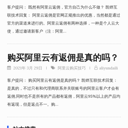
客户提问： 既然有阿里云返佣，官方自己为什么不做？ 凯铧互
联技术回复： 阿里云返佣是官网正规推出的优惠，当然都是通过
官方的渠道来进行的。阿里云返佣有两种选择，一种是个人云大
使，通过邀请新客户（注：阿里…
购买阿里云有返佣是真的吗？
2021年 3月 29日
阿里云购买技巧
aliyundaili
客户提问： 购买阿里云有返佣是真的吗？ 凯铧互联技术回复：
是真的，不过只有和代理商联系并关联账号的阿里云客户才会有
返佣,同时也不是所有的产品都有返佣，阿里云95%以上的产品均
有返现，但是返点不一。购…