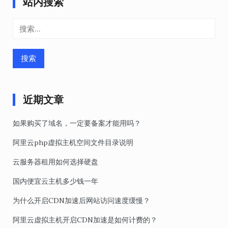
站内搜索
搜
索：
近期文章
如果购买了域名，一定要备案才能用吗？
阿里云php虚拟主机空间文件目录说明
云服务器租用如何选择硬盘
国内便宜云主机多少钱一年
为什么开启CDN加速后网站访问速度缓慢？
阿里云虚拟主机开启CDN加速是如何计费的？