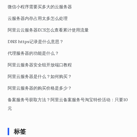
微信小程序需要买多大的云服务器
云服务器内存占用太多怎么处理
阿里云云服务器ECS怎么查看累计使用流量
DNS https记录是什么意思？
代理服务器的功能是什么？
阿里云服务器安全组开放端口教程
阿里云服务器是什么？如何购买？
阿里云服务器的购买价格是多少？
备案服务号获取方法？阿里云备案服务号淘宝特价活动：只要10
元
标签