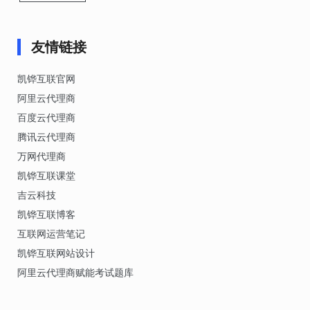
友情链接
凯铧互联官网
阿里云代理商
百度云代理商
腾讯云代理商
万网代理商
凯铧互联课堂
吉云科技
凯铧互联博客
互联网运营笔记
凯铧互联网站设计
阿里云代理商赋能考试题库