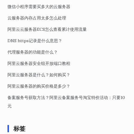
微信小程序需要买多大的云服务器
云服务器内存占用太多怎么处理
阿里云云服务器ECS怎么查看累计使用流量
DNS https记录是什么意思？
代理服务器的功能是什么？
阿里云服务器安全组开放端口教程
阿里云服务器是什么？如何购买？
阿里云服务器的购买价格是多少？
备案服务号获取方法？阿里云备案服务号淘宝特价活动：只要10
元
标签