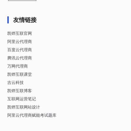
友情链接
凯铧互联官网
阿里云代理商
百度云代理商
腾讯云代理商
万网代理商
凯铧互联课堂
吉云科技
凯铧互联博客
互联网运营笔记
凯铧互联网站设计
阿里云代理商赋能考试题库