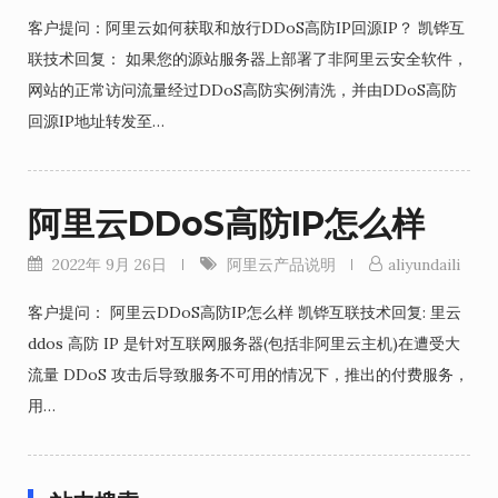
客户提问：阿里云如何获取和放行DDoS高防IP回源IP？ 凯铧互
联技术回复： 如果您的源站服务器上部署了非阿里云安全软件，
网站的正常访问流量经过DDoS高防实例清洗，并由DDoS高防
回源IP地址转发至…
阿里云DDoS高防IP怎么样
2022年 9月 26日
阿里云产品说明
aliyundaili
客户提问： 阿里云DDoS高防IP怎么样 凯铧互联技术回复: 里云
ddos 高防 IP 是针对互联网服务器(包括非阿里云主机)在遭受大
流量 DDoS 攻击后导致服务不可用的情况下，推出的付费服务，
用…