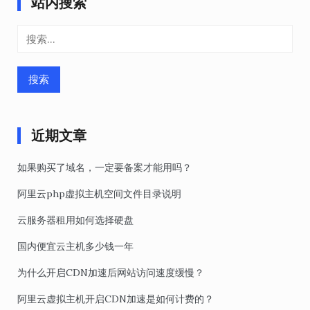
站内搜索
搜
索：
近期文章
如果购买了域名，一定要备案才能用吗？
阿里云php虚拟主机空间文件目录说明
云服务器租用如何选择硬盘
国内便宜云主机多少钱一年
为什么开启CDN加速后网站访问速度缓慢？
阿里云虚拟主机开启CDN加速是如何计费的？