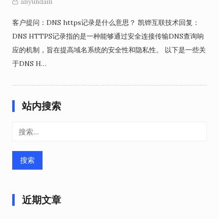
aliyundaili
客户提问：DNS https记录是什么意思？ 凯铧互联技术回复：
DNS HTTPS记录指的是一种能够通过安全连接传输DNS查询响
应的机制，旨在提高域名系统的安全性和隐私性。 以下是一些关
于DNS H…
站内搜索
搜
索：
近期文章