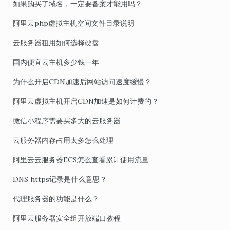
如果购买了域名，一定要备案才能用吗？
阿里云php虚拟主机空间文件目录说明
云服务器租用如何选择硬盘
国内便宜云主机多少钱一年
为什么开启CDN加速后网站访问速度缓慢？
阿里云虚拟主机开启CDN加速是如何计费的？
微信小程序需要买多大的云服务器
云服务器内存占用太多怎么处理
阿里云云服务器ECS怎么查看累计使用流量
DNS https记录是什么意思？
代理服务器的功能是什么？
阿里云服务器安全组开放端口教程