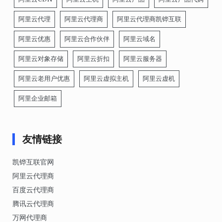
阿里云代理
阿里云代理商
阿里云代理商凯铧互联
阿里云优惠
阿里云合作伙伴
阿里云域名
阿里云对象存储
阿里云折扣
阿里云服务器
阿里云老用户优惠
阿里云虚拟主机
阿里云虚机
阿里企业邮箱
友情链接
凯铧互联官网
阿里云代理商
百度云代理商
腾讯云代理商
万网代理商