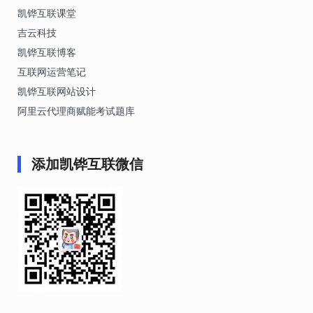
凯铧互联课堂
吉云科技
凯铧互联博客
互联网运营笔记
凯铧互联网站设计
阿里云代理商赋能考试题库
添加凯铧互联微信