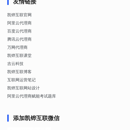
友情链接
凯铧互联官网
阿里云代理商
百度云代理商
腾讯云代理商
万网代理商
凯铧互联课堂
吉云科技
凯铧互联博客
互联网运营笔记
凯铧互联网站设计
阿里云代理商赋能考试题库
添加凯铧互联微信