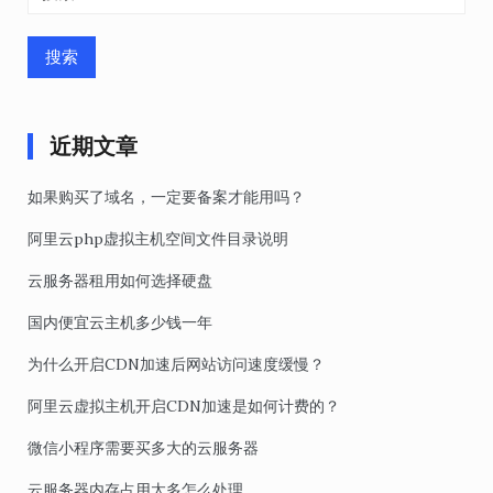
索：
近期文章
如果购买了域名，一定要备案才能用吗？
阿里云php虚拟主机空间文件目录说明
云服务器租用如何选择硬盘
国内便宜云主机多少钱一年
为什么开启CDN加速后网站访问速度缓慢？
阿里云虚拟主机开启CDN加速是如何计费的？
微信小程序需要买多大的云服务器
云服务器内存占用太多怎么处理