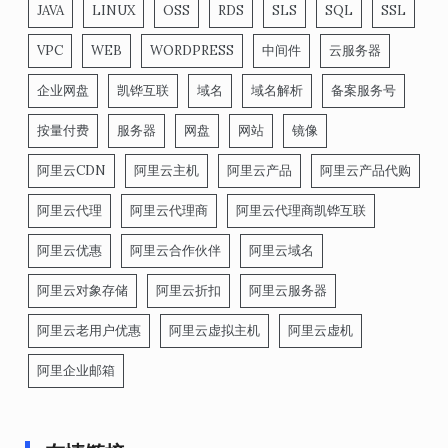
JAVA
LINUX
OSS
RDS
SLS
SQL
SSL
VPC
WEB
WORDPRESS
中间件
云服务器
企业网盘
凯铧互联
域名
域名解析
备案服务号
按量付费
服务器
网盘
网站
镜像
阿里云CDN
阿里云主机
阿里云产品
阿里云产品代购
阿里云代理
阿里云代理商
阿里云代理商凯铧互联
阿里云优惠
阿里云合作伙伴
阿里云域名
阿里云对象存储
阿里云折扣
阿里云服务器
阿里云老用户优惠
阿里云虚拟主机
阿里云虚机
阿里企业邮箱