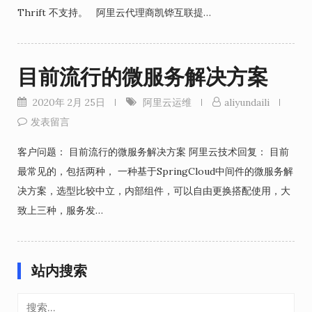
Thrift 不支持。 阿里云代理商凯铧互联提…
目前流行的微服务解决方案
2020年 2月 25日
阿里云运维
aliyundaili
发表留言
客户问题： 目前流行的微服务解决方案 阿里云技术回复： 目前
最常见的，包括两种， 一种基于SpringCloud中间件的微服务解
决方案，选型比较中立，内部组件，可以自由更换搭配使用，大
致上三种，服务发…
站内搜索
搜