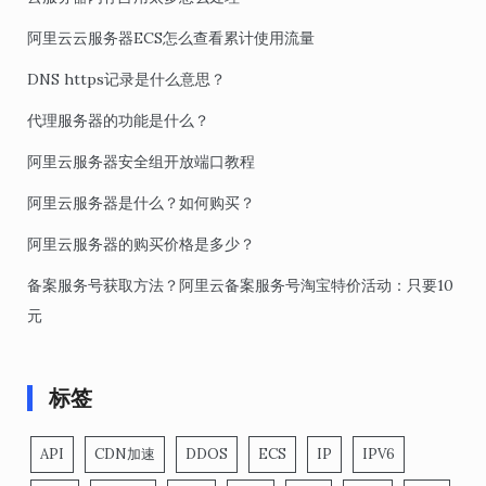
阿里云云服务器ECS怎么查看累计使用流量
DNS https记录是什么意思？
代理服务器的功能是什么？
阿里云服务器安全组开放端口教程
阿里云服务器是什么？如何购买？
阿里云服务器的购买价格是多少？
备案服务号获取方法？阿里云备案服务号淘宝特价活动：只要10
元
标签
API
CDN加速
DDOS
ECS
IP
IPV6