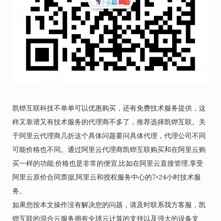
凯铧互联科技不单单可以优惠购买，还有免费技术服务提供，这
样又靠谱又有技术服务的代理商不多了，推荐选择凯铧互联。关
于阿里云代理商几折这个具体问题要问具体代理，代理公司不同
可能价格也不同。通过阿里云代理商凯铧互联购买和在阿里云购
买一样的功能,价格也是非常的便宜,比如在阿里云直接管理,享受
阿里云原价合同票据,阿里云和授权服务中心的7×24小时技术服
务。
如果您按本文操作没有解决您的问题，请及时联系我方客服，凯
铧互联的混合云服务拥有全球云计算的支持以及强大的设备支