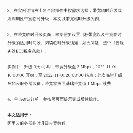
2、在实例详情右上角全部操作中按需求选择，带宽临时升级或
则周期性带宽临时升级，本文以带宽临时升级为例。
3、在带宽临时升级页面，根据需要设置目标带宽以及带宽临时
升级的适用时间段。阅读临时升级须知，如无问题，选中《云服
务器ECS服务条款》。
实例中：升级 0天4小时，带宽升级至 2 Mbps，2022-11-01
16:00:00 开始，至 2022-11-01 20:00:00 结束；此次临时升级
后如云服务器续费，带宽将按照基础带宽值 1 Mbps 续费
4、单击确认订单，并按照页面提示完成后续操作。
本文适用于：
阿里云服务器临时升级带宽教程