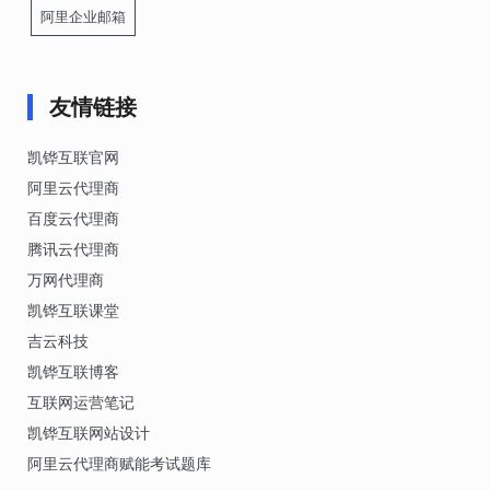
阿里企业邮箱
友情链接
凯铧互联官网
阿里云代理商
百度云代理商
腾讯云代理商
万网代理商
凯铧互联课堂
吉云科技
凯铧互联博客
互联网运营笔记
凯铧互联网站设计
阿里云代理商赋能考试题库