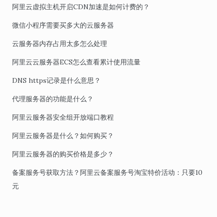
阿里云虚拟主机开启CDN加速是如何计费的？
微信小程序需要买多大的云服务器
云服务器内存占用太多怎么处理
阿里云云服务器ECS怎么查看累计使用流量
DNS https记录是什么意思？
代理服务器的功能是什么？
阿里云服务器安全组开放端口教程
阿里云服务器是什么？如何购买？
阿里云服务器的购买价格是多少？
备案服务号获取方法？阿里云备案服务号淘宝特价活动：只要10
元