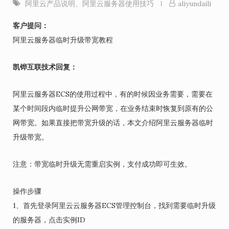
阿里云产品说明
、
阿里云服务器使用技巧
aliyundaili
客户提问：
阿里云服务器临时升级带宽教程
凯铧互联技术回复：
阿里云服务器ECS的使用过程中，有的时候因业务需要，需要在
某个时间段内临时提升公网带宽，在业务结束时恢复到原有的公
网带宽。如果直接把带宽升级的话，本文介绍阿里云服务器临时
升级带宽。
注意：带宽临时升级无需重启实例，支付成功即可生效。
操作步骤
1、首先登录阿里云云服务器ECS管理控制台，找到需要临时升级
的服务器，点击实例ID