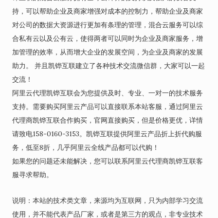
持，可以帮助企业及商家增强对成本的控制力，帮助企业及商家
对公司的数据大资源进行更加有条理的管理，混合云服务可以综
合私有云以及公有云，使得两者可以同时为企业及商家服务，增
加管理的效率，从而增大企业的发展空间，为企业及商家的发展
助力。 并且凯铧互联建立了各种技术交流微信群，大家可以一起
交流！
阿里云代理凯铧互联会为您提供及时、专业、一对一的技术服务
支持。需要购买阿里云产品可以直接联系本站客服，通过阿里云
代理商凯铧互联合作购买，官网直接购买，但是价格更优，详情
请致电158-0160-3153。凯铧互联提供阿里云产品折上折代购服
务，低至8折，几乎阿里云全线产品都可以代购！
如果您的问题还未能解决，您可以联系阿里云代理商凯铧互联客
服寻求帮助。
说明：本站的技术类文章，来源均为互联网，只为内部学习交流
使用，并不能代表产品厂家，或者是第三方的观点，非专业技术