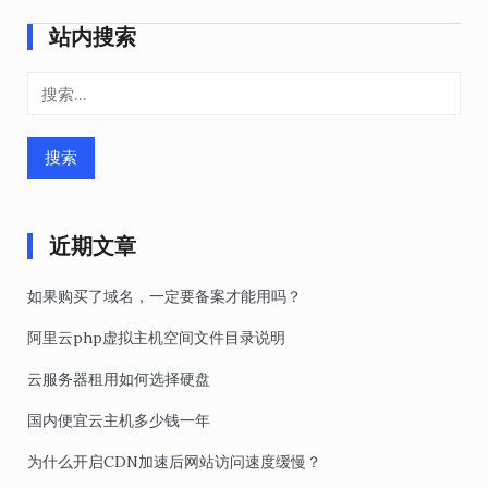
导
站内搜索
航
搜
索：
近期文章
如果购买了域名，一定要备案才能用吗？
阿里云php虚拟主机空间文件目录说明
云服务器租用如何选择硬盘
国内便宜云主机多少钱一年
为什么开启CDN加速后网站访问速度缓慢？