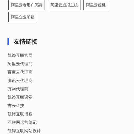
阿里云老用户优惠
阿里云虚拟主机
阿里云虚机
阿里企业邮箱
友情链接
凯铧互联官网
阿里云代理商
百度云代理商
腾讯云代理商
万网代理商
凯铧互联课堂
吉云科技
凯铧互联博客
互联网运营笔记
凯铧互联网站设计