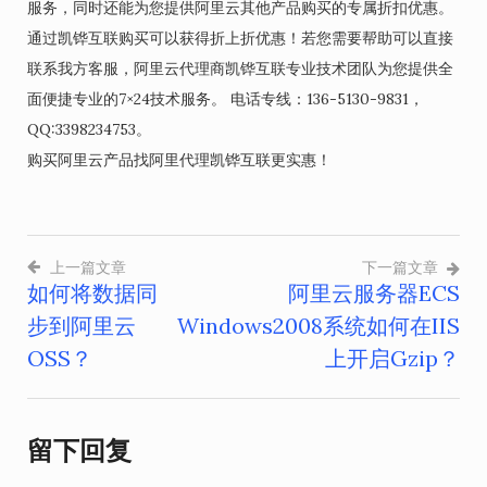
服务，同时还能为您提供阿里云其他产品购买的专属折扣优惠。
通过凯铧互联购买可以获得折上折优惠！若您需要帮助可以直接
联系我方客服，阿里云代理商凯铧互联专业技术团队为您提供全
面便捷专业的7×24技术服务。 电话专线：136-5130-9831，
QQ:3398234753。
购买阿里云产品找阿里代理凯铧互联更实惠！
上一篇文章
下一篇文章
如何将数据同
阿里云服务器ECS
文
步到阿里云
Windows2008系统如何在IIS
章
OSS？
上开启Gzip？
导
航
留下回复