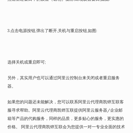
3.点击电源按钮,弹出了断开,关机与重启按钮,如图:
选择关机或重启即可;
另外，其实用户也可以通过阿里云控制台来关闭或者重启服务
器。
如果您的问题还未能解决，您可以联系阿里云代理商凯铧互联客
服寻求帮助。阿里云代理商凯铧互联提供阿里云服务器/企业邮
箱等产品的代购服务，同样的品质，更多贴心的服务，更实惠的
价格。 阿里云代理商凯铧互联会为您提供一对一专业全面的技术