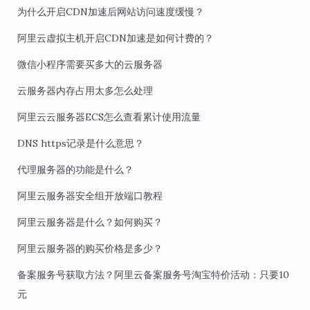
为什么开启CDN加速后网站访问速度缓慢？
阿里云虚拟主机开启CDN加速是如何计费的？
微信小程序需要买多大的云服务器
云服务器内存占用太多怎么处理
阿里云云服务器ECS怎么查看累计使用流量
DNS https记录是什么意思？
代理服务器的功能是什么？
阿里云服务器安全组开放端口教程
阿里云服务器是什么？如何购买？
阿里云服务器的购买价格是多少？
备案服务号获取方法？阿里云备案服务号淘宝特价活动：只要10
元