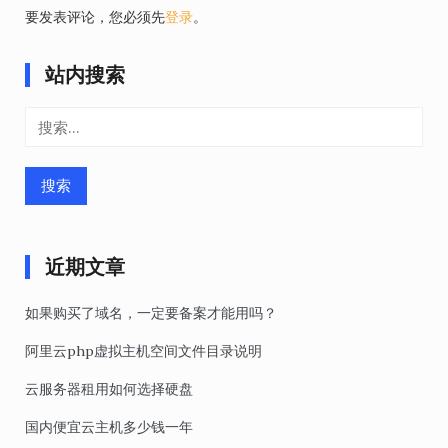
要发表评论，您必须先
登录
。
站内搜索
搜
索：
近期文章
如果购买了域名，一定要备案才能用吗？
阿里云php虚拟主机空间文件目录说明
云服务器租用如何选择硬盘
国内便宜云主机多少钱一年