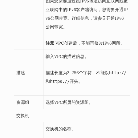
如果您需要通过该IPv6地址访问互联网或被
互联网中的IPv6客户端访问，您需要开通IP
v6公网带宽。
详细信息，请参见开通IPv6
公网带宽。
注意
VPC创建后，不能再修改IPv6网段。
输入VPC的描述信息。
描述
描述长度为2~256个字符，不能以
http://
和
开头。
https://
资源组
选择VPC所属的资源组。
交换机
交换机的名称。