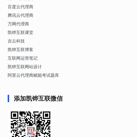
百度云代理商
腾讯云代理商
万网代理商
凯铧互联课堂
吉云科技
凯铧互联博客
互联网运营笔记
凯铧互联网站设计
阿里云代理商赋能考试题库
添加凯铧互联微信