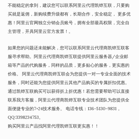
不能稳定的拿到，建议您可以联系阿里云代理凯铧互联，只要购
买就是返佣，新购续费升级都有，长期合作，安全稳定， 更多优
惠！阿里云官网独立分销会员账号，拥有全部最高权限，完全自
主管理，开具阿里云官方发票！。
如果您的问题还未能解决，您可以联系阿里云代理商凯铧互联客
服寻求帮助。阿里云代理商凯铧互联提供阿里云服务器/企业邮
箱等产品的代购服务，同样的品质，更多贴心的服务，更实惠的
价格。 阿里云代理商凯铧互联会为您提供一对一专业全面的技术
服务，同时还能为您提供阿里云其他产品购买的专属折扣优惠。
通过凯铧互联购买可以获得折上折优惠！若您需要帮助可以直接
联系我方客服，阿里云代理商凯铧互联专业技术团队为您提供全
面便捷专业的7×24技术服务。 电话专线：136-5130-9831，
QQ:3398234753。
购买阿里云产品找阿里代理凯铧互联更实惠！！