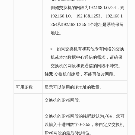
例如交换机的网段为192.168.1.0/24，则
192.168.1.0、 192.168.1.253、 192.168.1.
254和192.168.1.255 4个地址是系统保留
地址。
如果交换机有和其他专有网络的交换
机或本地数据中心通信的需求，请确保
交换机的网段和要通信的网段不冲突。
注意
交换机创建后，不能再修改网段。
可用IP数
显示可以使用的IP地址的数量。
交换机的IPv6网段。
交换机的IPv6网段的掩码默认为/64，您可
以输入十进制数字0~255，来自定义交换机
IPv6网段的最后8比特位。