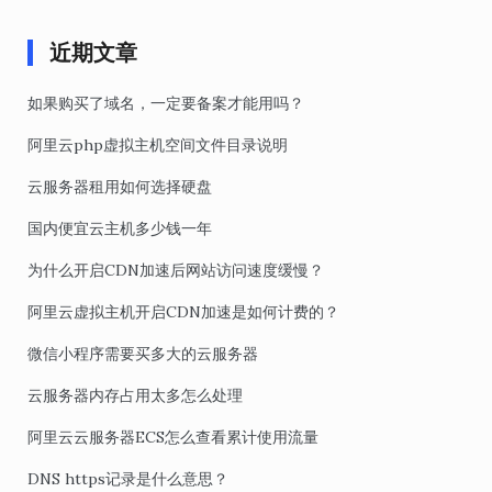
近期文章
如果购买了域名，一定要备案才能用吗？
阿里云php虚拟主机空间文件目录说明
云服务器租用如何选择硬盘
国内便宜云主机多少钱一年
为什么开启CDN加速后网站访问速度缓慢？
阿里云虚拟主机开启CDN加速是如何计费的？
微信小程序需要买多大的云服务器
云服务器内存占用太多怎么处理
阿里云云服务器ECS怎么查看累计使用流量
DNS https记录是什么意思？