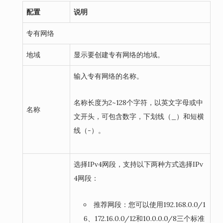
配置
说明
专有网络
地域
显示要创建专有网络的地域。
输入专有网络的名称。
名称长度为2~128个字符，以英文字母或中
名称
文开头，可包含数字，下划线（_）和短横
线（-）。
选择IPv4网段，支持以下两种方式选择IPv
4网段：
推荐网段
：您可以使用192.168.0.0/1
6、172.16.0.0/12和10.0.0.0/8三个标准