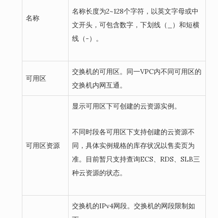
名称长度为2~128个字符，以英文字母或中
名称
文开头，可包含数字，下划线（_）和短横
线（-）。
交换机的可用区。同一VPC内不同可用区的
可用区
交换机内网互通。
显示可用区下可创建的云资源实例。
不同时段各可用区下支持创建的云资源不
可用区资源
同，具体实例规格的库存状况以售卖页为
准。目前暂只支持查询ECS、RDS、SLB三
种云资源的状态。
交换机的IPv4网段。交换机的网段限制如