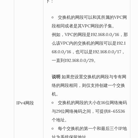
下：
交换机的网段可以和其所属的VPC网
段相同或者是其VPC网段的子集。
例如，VPC的网段是192.168.0.0/16，那
么该VPC内的交换机的网段可以是192.1
68.0.0/16，也可以是192.168.0.0/17，
一直到192.168.0.0/29。
说明
如果您设置交换机的网段与专有网
络的网段相同，则仅支持创建一个交换
机。
交换机的网段的大小在16位网络掩码
IPv4网段
与29位网络掩码之间，可提供8~65536
个地址。
每个交换机的第一个和最后三个IP地
址为系统保留地址。