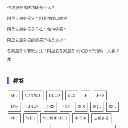
代理服务器的功能是什么？
阿里云服务器安全组开放端口教程
阿里云服务器是什么？如何购买？
阿里云服务器的购买价格是多少？
备案服务号获取方法？阿里云备案服务号淘宝特价活动：只要10
元
标签
API
CDN加速
DDOS
ECS
IP
IPV6
JAVA
LINUX
OSS
RDS
SLS
SQL
SSL
VPC
WEB
WORDPRESS
中间件
云服务器