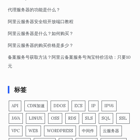
代理服务器的功能是什么？
阿里云服务器安全组开放端口教程
阿里云服务器是什么？如何购买？
阿里云服务器的购买价格是多少？
备案服务号获取方法？阿里云备案服务号淘宝特价活动：只要10
元
标签
API
CDN加速
DDOS
ECS
IP
IPV6
JAVA
LINUX
OSS
RDS
SLS
SQL
SSL
VPC
WEB
WORDPRESS
中间件
云服务器