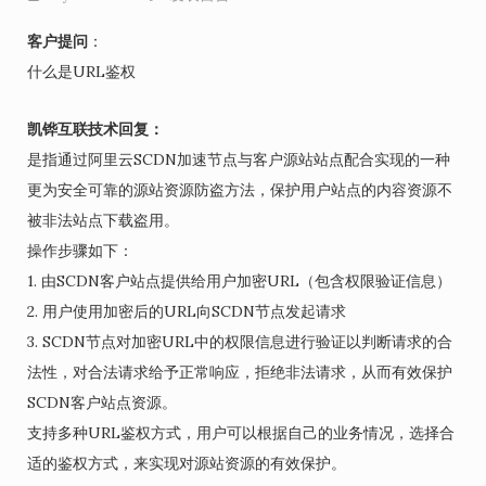
客户提问
：
什么是URL鉴权
凯铧互联技术回复：
是指通过阿里云SCDN加速节点与客户源站站点配合实现的一种
更为安全可靠的源站资源防盗方法，保护用户站点的内容资源不
被非法站点下载盗用。
操作步骤如下：
1. 由SCDN客户站点提供给用户加密URL（包含权限验证信息）
2. 用户使用加密后的URL向SCDN节点发起请求
3. SCDN节点对加密URL中的权限信息进行验证以判断请求的合
法性，对合法请求给予正常响应，拒绝非法请求，从而有效保护
SCDN客户站点资源。
支持多种URL鉴权方式，用户可以根据自己的业务情况，选择合
适的鉴权方式，来实现对源站资源的有效保护。