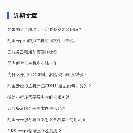
近期文章
如果购买了域名，一定要备案才能用吗？
阿里云php虚拟主机空间文件目录说明
云服务器租用如何选择硬盘
国内便宜云主机多少钱一年
为什么开启CDN加速后网站访问速度缓慢？
阿里云虚拟主机开启CDN加速是如何计费的？
微信小程序需要买多大的云服务器
云服务器内存占用太多怎么处理
阿里云云服务器ECS怎么查看累计使用流量
DNS https记录是什么意思？