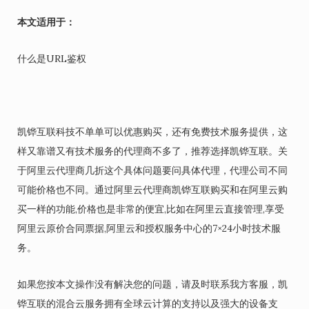
本文适用于：
什么是URL鉴权
凯铧互联科技不单单可以优惠购买，还有免费技术服务提供，这
样又靠谱又有技术服务的代理商不多了，推荐选择凯铧互联。关
于阿里云代理商几折这个具体问题要问具体代理，代理公司不同
可能价格也不同。通过阿里云代理商凯铧互联购买和在阿里云购
买一样的功能,价格也是非常的便宜,比如在阿里云直接管理,享受
阿里云原价合同票据,阿里云和授权服务中心的7×24小时技术服
务。
如果您按本文操作没有解决您的问题，请及时联系我方客服，凯
铧互联的混合云服务拥有全球云计算的支持以及强大的设备支