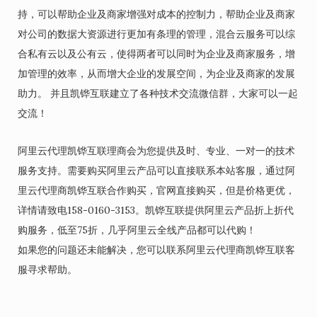
持，可以帮助企业及商家增强对成本的控制力，帮助企业及商家
对公司的数据大资源进行更加有条理的管理，混合云服务可以综
合私有云以及公有云，使得两者可以同时为企业及商家服务，增
加管理的效率，从而增大企业的发展空间，为企业及商家的发展
助力。 并且凯铧互联建立了各种技术交流微信群，大家可以一起
交流！
阿里云代理凯铧互联理商会为您提供及时、专业、一对一的技术
服务支持。需要购买阿里云产品可以直接联系本站客服，通过阿
里云代理商凯铧互联合作购买，官网直接购买，但是价格更优，
详情请致电158-0160-3153。凯铧互联提供阿里云产品折上折代
购服务，低至75折，几乎阿里云全线产品都可以代购！
如果您的问题还未能解决，您可以联系阿里云代理商凯铧互联客
服寻求帮助。