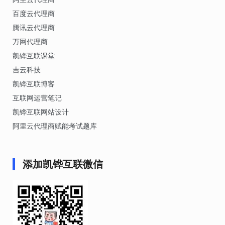
百度云代理商
腾讯云代理商
万网代理商
凯铧互联课堂
吉云科技
凯铧互联博客
互联网运营笔记
凯铧互联网站设计
阿里云代理商赋能考试题库
添加凯铧互联微信