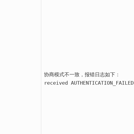
协商模式不一致，报错日志如下：
received AUTHENTICATION_FAILE