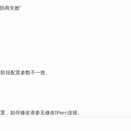
协商失败”
一阶段配置参数不一致。
。
，如何修改请参见修改IPsec连接。