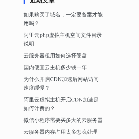
近期文章
如果购买了域名，一定要备案才能
用吗？
阿里云php虚拟主机空间文件目录
说明
云服务器租用如何选择硬盘
国内便宜云主机多少钱一年
为什么开启CDN加速后网站访问
速度缓慢？
阿里云虚拟主机开启CDN加速是
如何计费的？
微信小程序需要买多大的云服务器
云服务器内存占用太多怎么处理