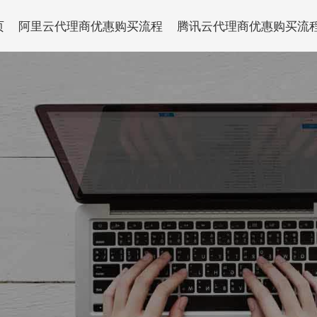
页
阿里云代理商优惠购买流程
腾讯云代理商优惠购买流