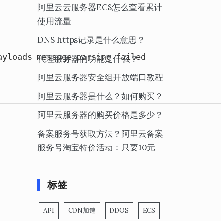
阿里云云服务器ECS怎么查看累计
使用流量
DNS https记录是什么意思？
ayloads message parsing failed
代理服务器的功能是什么？
阿里云服务器安全组开放端口教程
阿里云服务器是什么？如何购买？
阿里云服务器的购买价格是多少？
备案服务号获取方法？阿里云备案
服务号淘宝特价活动：只要10元
标签
API
CDN加速
DDOS
ECS