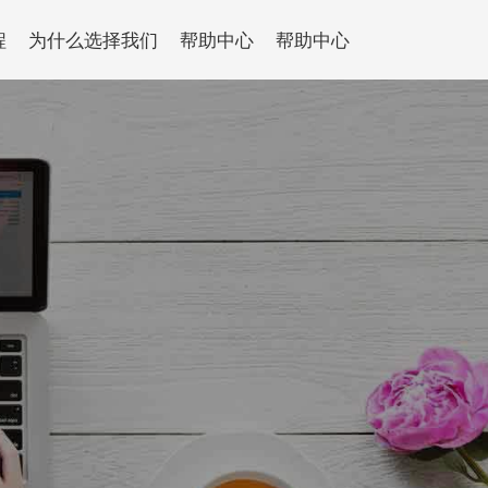
程
为什么选择我们
帮助中心
帮助中心