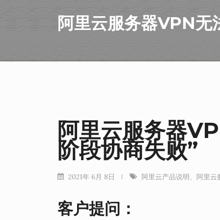
阿里云服务器VPN无
阿里云服务器VP
阶段协商失败”
2021年 6月 8日
阿里云产品说明
、
阿里云
客户提问：