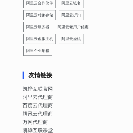
阿里云合作伙伴
阿里云域名
阿里云对象存储
阿里云折扣
阿里云服务器
阿里云老用户优惠
阿里云虚拟主机
阿里云虚机
阿里企业邮箱
友情链接
凯铧互联官网
阿里云代理商
百度云代理商
腾讯云代理商
万网代理商
凯铧互联课堂