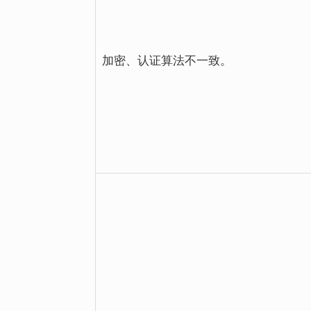
加密、认证算法不一致。