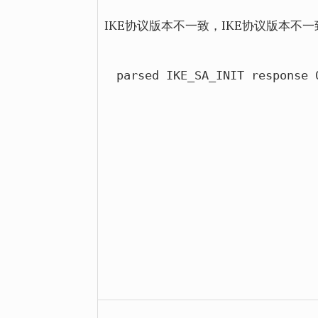
IKE协议版本不一致，IKE协议版本不
parsed IKE_SA_INIT response 