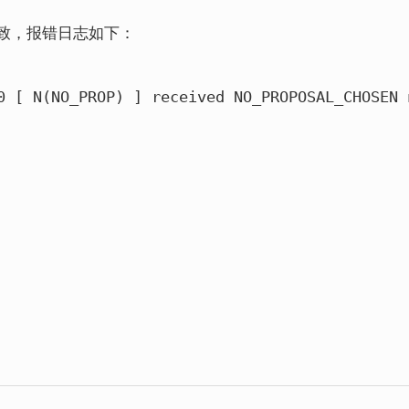
一致，报错日志如下：
0
 [ N(NO_PROP) ] received NO_PROPOSAL_CHOSEN 