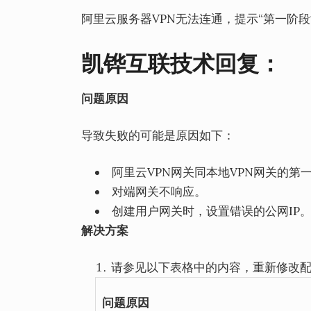
阿里云服务器VPN无法连通，提示“第一阶段
凯铧互联技术回复
：
问题原因
导致失败的可能是原因如下：
阿里云VPN网关同本地VPN网关的第
对端网关不响应。
创建用户网关时，设置错误的公网IP
解决方案
请参见以下表格中的内容，重新修改配置
问题原因