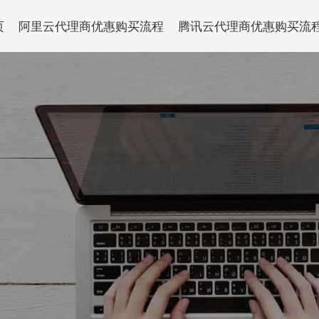
页
阿里云代理商优惠购买流程
腾讯云代理商优惠购买流