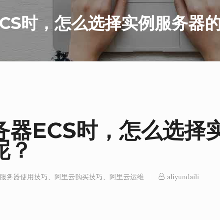
CS时，怎么选择实例服务器
务器ECS时，怎么选择
呢？
服务器使用技巧
、
阿里云购买技巧
、
阿里云运维
aliyundaili