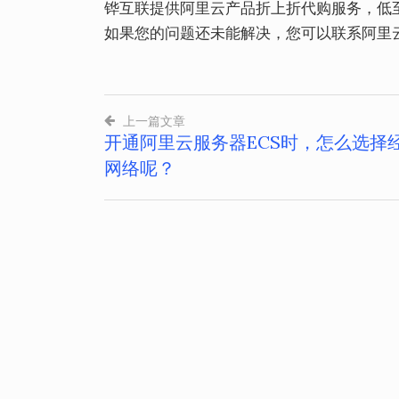
铧互联提供阿里云产品折上折代购服务，低
如果您的问题还未能解决，您可以联系阿里
上一篇文章
开通阿里云服务器ECS时，怎么选择
文
网络呢？
章
导
航