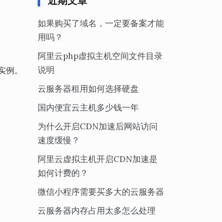
近期文章
如果购买了域名，一定要备案才能
用吗？
阿里云php虚拟主机空间文件目录
说明
实例。
云服务器租用如何选择硬盘
国内便宜云主机多少钱一年
为什么开启CDN加速后网站访问
速度缓慢？
阿里云虚拟主机开启CDN加速是
如何计费的？
微信小程序需要买多大的云服务器
云服务器内存占用太多怎么处理