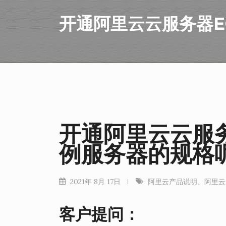
开通阿里云云服务器E
开通阿里云云服
例服务器的规格
2021年 8月 17日
阿里云产品说明
、
阿里云
客户提问：