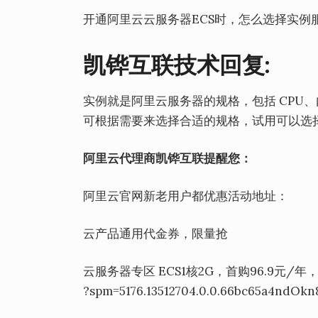
开通阿里云云服务器ECS时，怎么选择实例
凯铧互联技术回复:
实例就是阿里云服务器的规格，包括 CPU
可根据需要来选择合适的规格，试用可以选择【
阿里云代理商凯铧互联提醒您：
阿里云官网新老用户都优惠活动地址：
云产品通用代金券，限量抢
云服务器专区 ECS1核2G，首购96.9元
?spm=5176.13512704.0.0.66bc65a4ndOkn