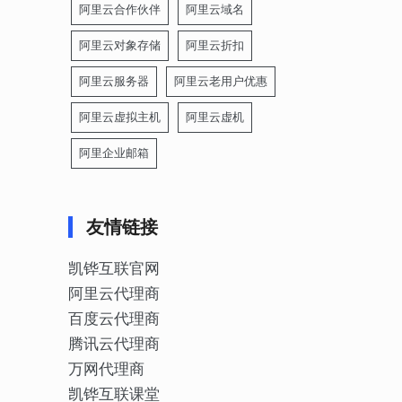
阿里云合作伙伴
阿里云域名
阿里云对象存储
阿里云折扣
阿里云服务器
阿里云老用户优惠
阿里云虚拟主机
阿里云虚机
阿里企业邮箱
友情链接
凯铧互联官网
阿里云代理商
百度云代理商
腾讯云代理商
万网代理商
凯铧互联课堂