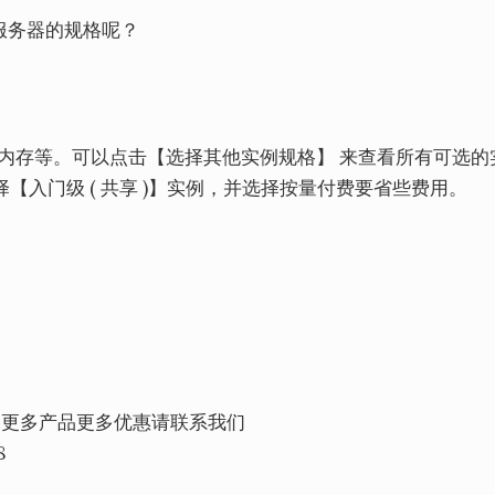
服务器的规格呢？
、内存等。可以点击【选择其他实例规格】 来查看所有可选的
入门级 ( 共享 )】实例，并选择按量付费要省些费用。
/年，更多产品更多优惠请联系我们
8