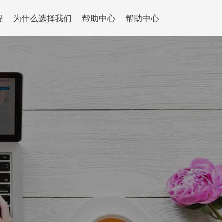
程
为什么选择我们
帮助中心
帮助中心