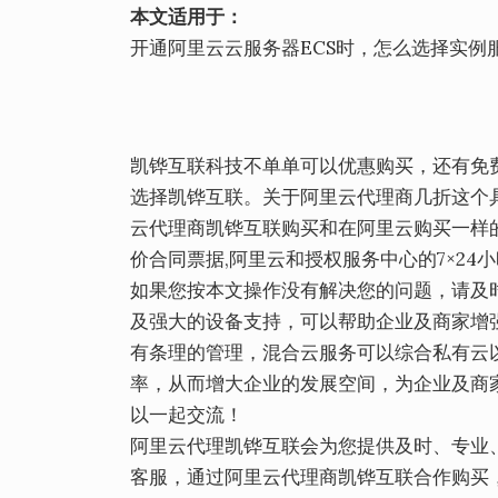
本文适用于：
开通阿里云云服务器ECS时，怎么选择实例
凯铧互联科技不单单可以优惠购买，还有免
选择凯铧互联。关于阿里云代理商几折这个
云代理商凯铧互联购买和在阿里云购买一样的
价合同票据,阿里云和授权服务中心的7×24
如果您按本文操作没有解决您的问题，请及
及强大的设备支持，可以帮助企业及商家增
有条理的管理，混合云服务可以综合私有云
率，从而增大企业的发展空间，为企业及商
以一起交流！
阿里云代理凯铧互联会为您提供及时、专业
客服，通过阿里云代理商凯铧互联合作购买，官网