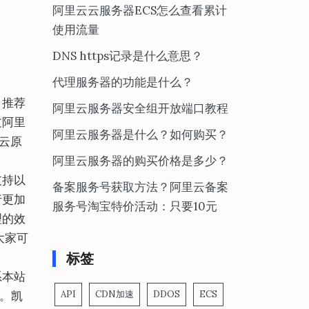
阿里云云服务器ECS怎么查看累计
使用流量
DNS https记录是什么意思？
代理服务器的功能是什么？
，推荐
阿里云服务器安全组开放端口教程
过阿里
阿里云服务器是什么？如何购买？
云原
阿里云服务器的购买价格是多少？
支持以
备案服务号获取方法？阿里云备案
行更加
服务号淘宝特价活动：只要10元
理的效
大家可
标签
系本站
3。凯
API
CDN加速
DDOS
ECS