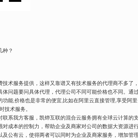
几种？
费技术服务提供，这样又靠谱又有技术服务的代理商不多了
具体问题要问具体代理，代理公司不同可能价格也不同。通
功能,价格也是非常的便宜,比如在阿里云直接管理,享受阿里
小时技术服务。
时联系我方客服，凯铧互联的混合云服务拥有全球云计算的
强对成本的控制力，帮助企业及商家对公司的数据大资源进
以及公有云，使得两者可以同时为企业及商家服务，增加管