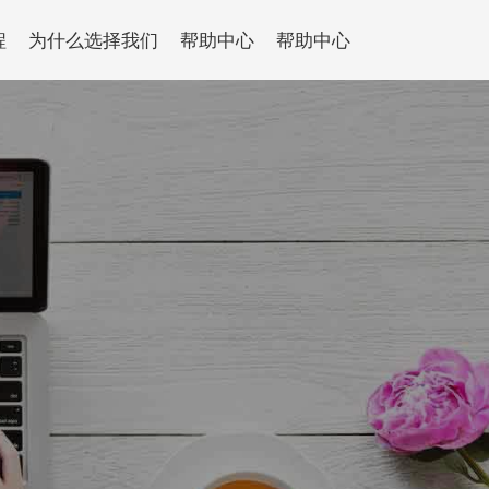
程
为什么选择我们
帮助中心
帮助中心