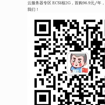
云服务器专区 ECS1核2G，首购96.9元/年
我们！