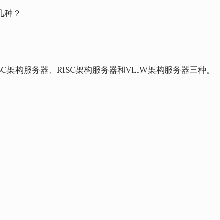
几种？
C架构服务器、RISC架构服务器和VLIW架构服务器三种。