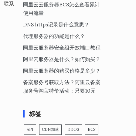
号）联系
阿里云云服务器ECS怎么查看累计
使用流量
DNS https记录是什么意思？
代理服务器的功能是什么？
阿里云服务器安全组开放端口教程
阿里云服务器是什么？如何购买？
阿里云服务器的购买价格是多少？
备案服务号获取方法？阿里云备案
服务号淘宝特价活动：只要10元
标签
API
CDN加速
DDOS
ECS