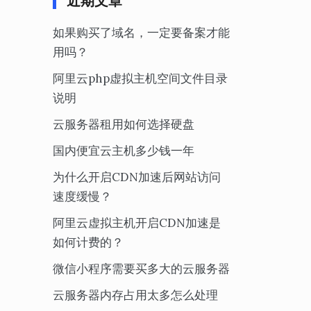
近期文章
如果购买了域名，一定要备案才能
用吗？
阿里云php虚拟主机空间文件目录
说明
云服务器租用如何选择硬盘
国内便宜云主机多少钱一年
为什么开启CDN加速后网站访问
速度缓慢？
阿里云虚拟主机开启CDN加速是
如何计费的？
微信小程序需要买多大的云服务器
云服务器内存占用太多怎么处理