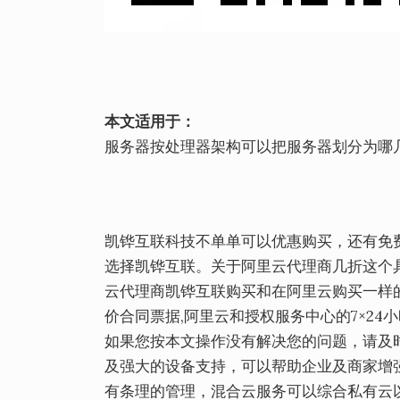
本文适用于：
服务器按处理器架构可以把服务器划分为哪
凯铧互联科技不单单可以优惠购买，还有免
选择凯铧互联。关于阿里云代理商几折这个
云代理商凯铧互联购买和在阿里云购买一样的
价合同票据,阿里云和授权服务中心的7×24
如果您按本文操作没有解决您的问题，请及
及强大的设备支持，可以帮助企业及商家增
有条理的管理，混合云服务可以综合私有云