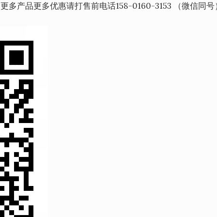
，更多产品更多优惠请打售前电话158-0160-3153 （微信同