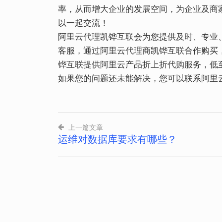
率，从而增大企业的发展空间，为企业及商
以一起交流！
阿里云代理凯铧互联会为您提供及时、专业
客服，通过阿里云代理商凯铧互联合作购买，官网
铧互联提供阿里云产品折上折代购服务，低
如果您的问题还未能解决，您可以联系阿里
上一篇文章
运维对数据库要求有哪些？
文
章
导
航