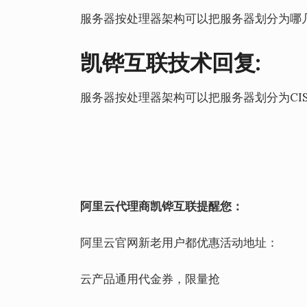
服务器按处理器架构可以把服务器划分为哪
凯铧互联技术回复:
服务器按处理器架构可以把服务器划分为CIS
阿里云代理商凯铧互联提醒您：
阿里云官网新老用户都优惠活动地址：
云产品通用代金券，限量抢