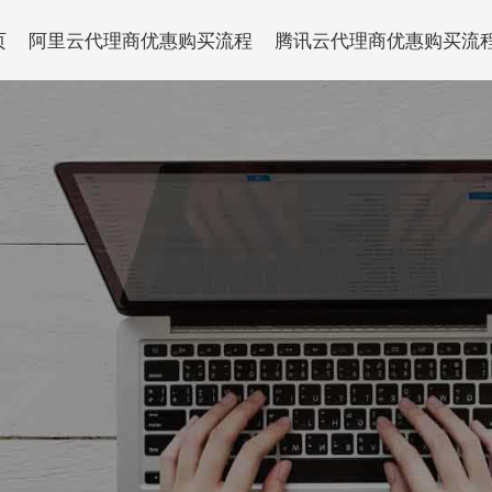
页
阿里云代理商优惠购买流程
腾讯云代理商优惠购买流