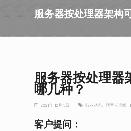
服务器按处理器架构
服务器按处理器
哪几种？
2021年 12月 3日
行业动态
、
阿里云运维
客户提问：