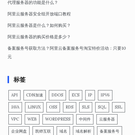
代理服务器的功能是什么？
阿里云服务器安全组开放端口教程
阿里云服务器是什么？如何购买？
阿里云服务器的购买价格是多少？
备案服务号获取方法？阿里云备案服务号淘宝特价活动：只要10
元
标签
API
CDN加速
DDOS
ECS
IP
IPV6
JAVA
LINUX
OSS
RDS
SLS
SQL
SSL
VPC
WEB
WORDPRESS
中间件
云服务器
企业网盘
凯铧互联
域名
域名解析
备案服务号