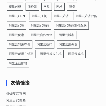
按量付费
服务器
网盘
网站
镜像
阿里云CDN
阿里云主机
阿里云产品
阿里云产品代购
阿里云代理
阿里云代理商
阿里云代理商凯铧互联
阿里云优惠
阿里云合作伙伴
阿里云域名
阿里云对象存储
阿里云折扣
阿里云服务器
阿里云老用户优惠
阿里云虚拟主机
阿里云虚机
阿里企业邮箱
友情链接
凯铧互联官网
阿里云代理商