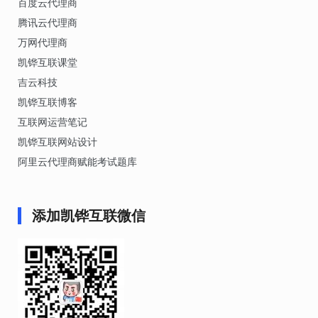
百度云代理商
腾讯云代理商
万网代理商
凯铧互联课堂
吉云科技
凯铧互联博客
互联网运营笔记
凯铧互联网站设计
阿里云代理商赋能考试题库
添加凯铧互联微信