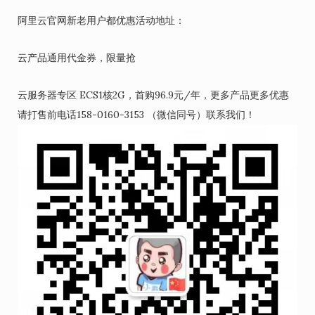
阿里云官网新老用户都优惠活动地址：
云产品通用代金券，限量抢
云服务器专区 ECS1核2G，首购96.9元/年，更多产品更多优惠
请打售前电话158-0160-3153 （微信同号）联系我们！