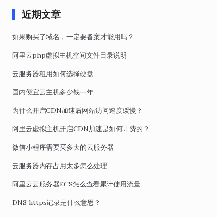
近期文章
如果购买了域名，一定要备案才能用吗？
阿里云php虚拟主机空间文件目录说明
云服务器租用如何选择硬盘
国内便宜云主机多少钱一年
为什么开启CDN加速后网站访问速度缓慢？
阿里云虚拟主机开启CDN加速是如何计费的？
微信小程序需要买多大的云服务器
云服务器内存占用太多怎么处理
阿里云云服务器ECS怎么查看累计使用流量
DNS https记录是什么意思？