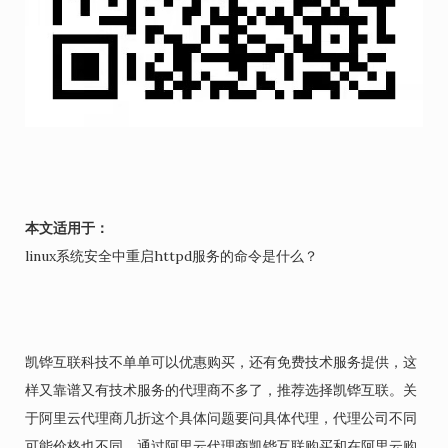
本文适用于：
linux系统安全中重启httpd服务的命令是什么？
凯铧互联科技不单单可以优惠购买，还有免费技术服务提供，这
样又靠谱又有技术服务的代理商不多了，推荐选择凯铧互联。关
于阿里云代理商几折这个具体问题要问具体代理，代理公司不同
可能价格也不同。通过阿里云代理商凯铧互联购买和在阿里云购