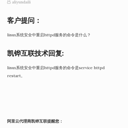
aliyundaili
客户提问：
linux系统安全中重启httpd服务的命令是什么？
凯铧互联技术回复:
linux系统安全中重启httpd服务的命令是service httpd
restart。
阿里云代理商凯铧互联提醒您：