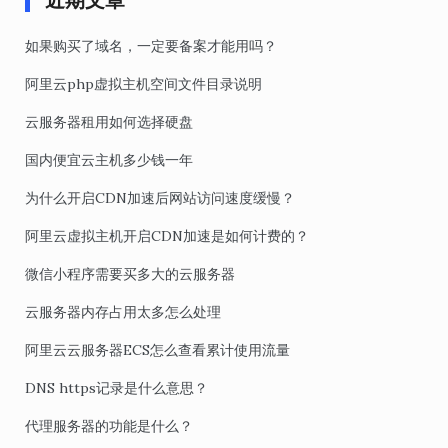
近期文章
如果购买了域名，一定要备案才能用吗？
阿里云php虚拟主机空间文件目录说明
云服务器租用如何选择硬盘
国内便宜云主机多少钱一年
为什么开启CDN加速后网站访问速度缓慢？
阿里云虚拟主机开启CDN加速是如何计费的？
微信小程序需要买多大的云服务器
云服务器内存占用太多怎么处理
阿里云云服务器ECS怎么查看累计使用流量
DNS https记录是什么意思？
代理服务器的功能是什么？