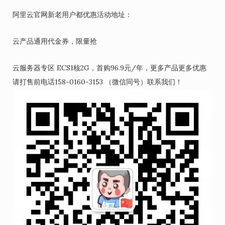
阿里云官网新老用户都优惠活动地址：
云产品通用代金券，限量抢
云服务器专区 ECS1核2G，首购96.9元/年，更多产品更多优惠
请打售前电话158-0160-3153 （微信同号）联系我们！