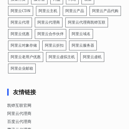
阿里云CDN
阿里云主机
阿里云产品
阿里云产品代购
阿里云代理
阿里云代理商
阿里云代理商凯铧互联
阿里云优惠
阿里云合作伙伴
阿里云域名
阿里云对象存储
阿里云折扣
阿里云服务器
阿里云老用户优惠
阿里云虚拟主机
阿里云虚机
阿里企业邮箱
友情链接
凯铧互联官网
阿里云代理商
百度云代理商