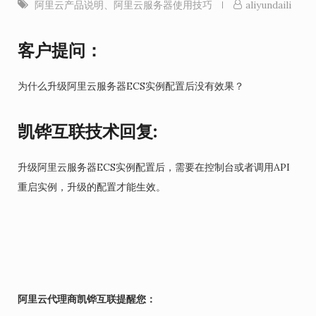
阿里云产品说明
、
阿里云服务器使用技巧
aliyundaili
客户提问：
为什么升级阿里云服务器ECS实例配置后没有效果？
凯铧互联技术回复:
升级阿里云服务器ECS实例配置后，需要在控制台或者调用API
重启实例，升级的配置才能生效。
阿里云代理商凯铧互联提醒您：