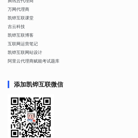
腾讯云代理商
万网代理商
凯铧互联课堂
吉云科技
凯铧互联博客
互联网运营笔记
凯铧互联网站设计
阿里云代理商赋能考试题库
添加凯铧互联微信