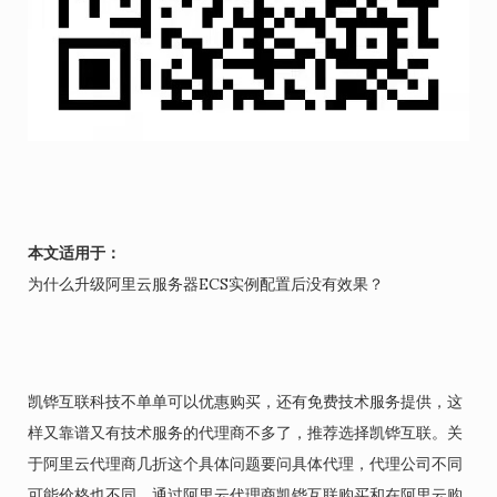
本文适用于：
为什么升级阿里云服务器ECS实例配置后没有效果？
凯铧互联科技不单单可以优惠购买，还有免费技术服务提供，这
样又靠谱又有技术服务的代理商不多了，推荐选择凯铧互联。关
于阿里云代理商几折这个具体问题要问具体代理，代理公司不同
可能价格也不同。通过阿里云代理商凯铧互联购买和在阿里云购