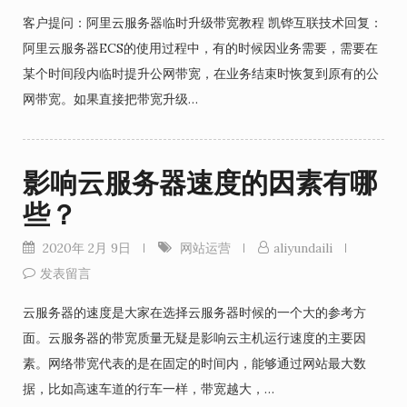
客户提问：阿里云服务器临时升级带宽教程 凯铧互联技术回复：
阿里云服务器ECS的使用过程中，有的时候因业务需要，需要在
某个时间段内临时提升公网带宽，在业务结束时恢复到原有的公
网带宽。如果直接把带宽升级…
影响云服务器速度的因素有哪
些？
2020年 2月 9日
网站运营
aliyundaili
发表留言
云服务器的速度是大家在选择云服务器时候的一个大的参考方
面。云服务器的带宽质量无疑是影响云主机运行速度的主要因
素。网络带宽代表的是在固定的时间内，能够通过网站最大数
据，比如高速车道的行车一样，带宽越大，…