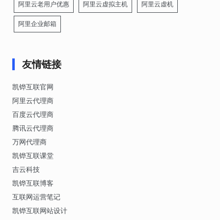
阿里云老用户优惠
阿里云虚拟主机
阿里云虚机
阿里企业邮箱
友情链接
凯铧互联官网
阿里云代理商
百度云代理商
腾讯云代理商
万网代理商
凯铧互联课堂
吉云科技
凯铧互联博客
互联网运营笔记
凯铧互联网站设计