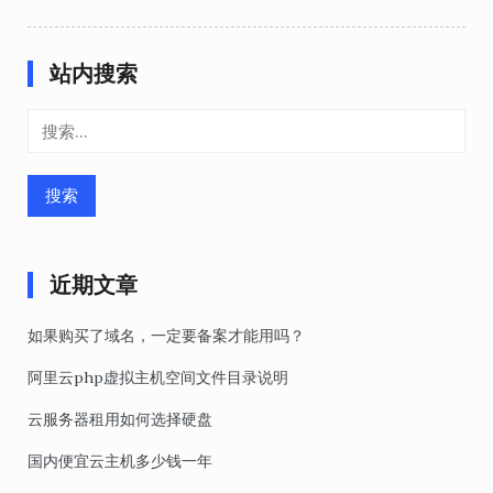
站内搜索
搜
索：
近期文章
如果购买了域名，一定要备案才能用吗？
阿里云php虚拟主机空间文件目录说明
云服务器租用如何选择硬盘
国内便宜云主机多少钱一年