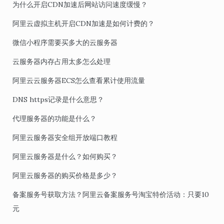
为什么开启CDN加速后网站访问速度缓慢？
阿里云虚拟主机开启CDN加速是如何计费的？
微信小程序需要买多大的云服务器
云服务器内存占用太多怎么处理
阿里云云服务器ECS怎么查看累计使用流量
DNS https记录是什么意思？
代理服务器的功能是什么？
阿里云服务器安全组开放端口教程
阿里云服务器是什么？如何购买？
阿里云服务器的购买价格是多少？
备案服务号获取方法？阿里云备案服务号淘宝特价活动：只要10
元