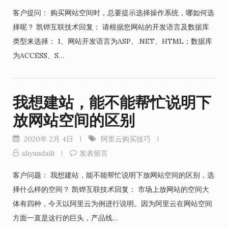
客户提问： 购买网站空间时，总要提示选择操作系统，哪如何选
择呢？ 凯铧互联技术回复： 请根据您网站的开发语言及数据库
类型来选择： 1、网站开发语言为ASP、.NET、HTML；数据库
为ACCESS、S…
我想建站，能不能帮忙说明下
放网站空间的区别
2020年 2月 4日
阿里云购买技巧
aliyundaili
发表留言
客户问题： 我想建站，能不能帮忙说明下放网站空间的区别，选
择什么样的空间？ 凯铧互联技术回复： 市场上放网站的空间大
体有四种，今天以阿里云为例进行说明。因为阿里云在网站空间
方面一直是这行的巨头，产品线…