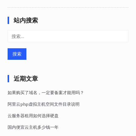
站内搜索
搜
索：
近期文章
如果购买了域名，一定要备案才能用吗？
阿里云php虚拟主机空间文件目录说明
云服务器租用如何选择硬盘
国内便宜云主机多少钱一年