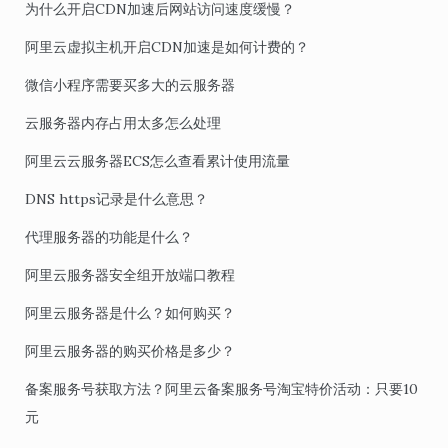
为什么开启CDN加速后网站访问速度缓慢？
阿里云虚拟主机开启CDN加速是如何计费的？
微信小程序需要买多大的云服务器
云服务器内存占用太多怎么处理
阿里云云服务器ECS怎么查看累计使用流量
DNS https记录是什么意思？
代理服务器的功能是什么？
阿里云服务器安全组开放端口教程
阿里云服务器是什么？如何购买？
阿里云服务器的购买价格是多少？
备案服务号获取方法？阿里云备案服务号淘宝特价活动：只要10
元