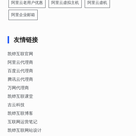
阿里云老用户优惠
阿里云虚拟主机
阿里云虚机
阿里企业邮箱
友情链接
凯铧互联官网
阿里云代理商
百度云代理商
腾讯云代理商
万网代理商
凯铧互联课堂
吉云科技
凯铧互联博客
互联网运营笔记
凯铧互联网站设计