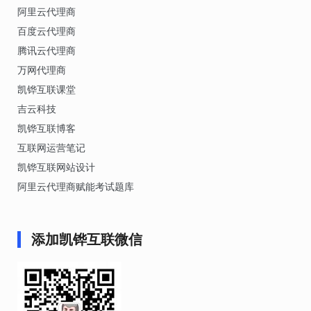
阿里云代理商
百度云代理商
腾讯云代理商
万网代理商
凯铧互联课堂
吉云科技
凯铧互联博客
互联网运营笔记
凯铧互联网站设计
阿里云代理商赋能考试题库
添加凯铧互联微信