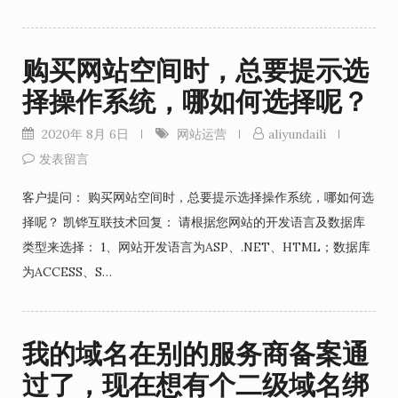
购买网站空间时，总要提示选
择操作系统，哪如何选择呢？
2020年 8月 6日
网站运营
aliyundaili
发表留言
客户提问： 购买网站空间时，总要提示选择操作系统，哪如何选
择呢？ 凯铧互联技术回复： 请根据您网站的开发语言及数据库
类型来选择： 1、网站开发语言为ASP、.NET、HTML；数据库
为ACCESS、S…
我的域名在别的服务商备案通
过了，现在想有个二级域名绑