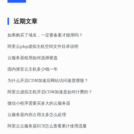
近期文章
如果购买了域名，一定要备案才能用吗？
阿里云php虚拟主机空间文件目录说明
云服务器租用如何选择硬盘
国内便宜云主机多少钱一年
为什么开启CDN加速后网站访问速度缓慢？
阿里云虚拟主机开启CDN加速是如何计费的？
微信小程序需要买多大的云服务器
云服务器内存占用太多怎么处理
阿里云云服务器ECS怎么查看累计使用流量