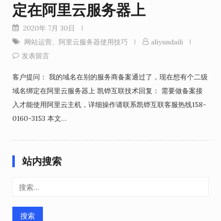
定在阿里云服务器上
2020年 7月 30日
网站运营
、
阿里云服务器使用技巧
aliyundaili
发表留言
客户提问： 我的域名在别的服务商备案通过了，现在想有个二级
域名绑定在阿里云服务器上 凯铧互联技术回复： 需要做备案接
入才能使用阿里云主机，详细操作请联系凯铧互联客服热线158-
0160-3153 本文…
站内搜索
搜
索：