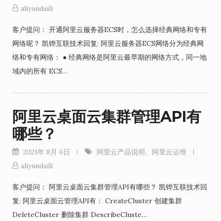
aliyundaili
客户提问： 开通阿里云服务器ECS时，怎么选择经典网络和专有
网络呢？ 凯铧互联技术回复: 阿里云服务器ECS网络分为经典网
络和专有网络： ● 经典网络是阿里云最早期的网络方式，同一地
域内的所有 ECS…
阿里云桌面云集群管理API有
哪些？
2021年 8月 6日
阿里云产品说明
、
阿里云运维
aliyundaili
客户提问： 阿里云桌面云集群管理API有哪些？ 凯铧互联技术回
复: 阿里云桌面云管理API有： CreateCluster 创建集群
DeleteCluster 删除集群 DescribeCluste…