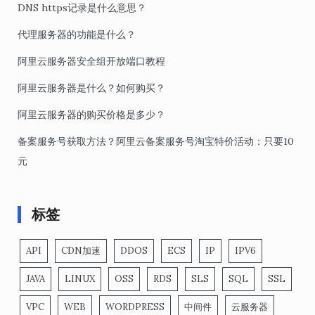
DNS https记录是什么意思？
代理服务器的功能是什么？
阿里云服务器安全组开放端口教程
阿里云服务器是什么？如何购买？
阿里云服务器的购买价格是多少？
备案服务号获取方法？阿里云备案服务号淘宝特价活动：只要10
元
标签
API
CDN加速
DDOS
ECS
IP
IPV6
JAVA
LINUX
OSS
RDS
SLS
SQL
SSL
VPC
WEB
WORDPRESS
中间件
云服务器