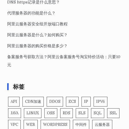
DNS https记录是什么意思？
代理服务器的功能是什么？
阿里云服务器安全组开放端口教程
阿里云服务器是什么？如何购买？
阿里云服务器的购买价格是多少？
备案服务号获取方法？阿里云备案服务号淘宝特价活动：只要10
元
标签
API
CDN加速
DDOS
ECS
IP
IPV6
JAVA
LINUX
OSS
RDS
SLS
SQL
SSL
VPC
WEB
WORDPRESS
中间件
云服务器