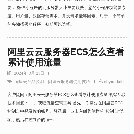
复： 微信小程序的云服务器大小主要取决于您的小程序功能复杂
度、用户量、数据存储需求、并发请求量等因素。对于一个简单
的失物招领小程序，初期可以选择…
阿里云云服务器ECS怎么查看
累计使用流量
2024年 3月 21日
阿里云产品说明
、
阿里云服务器使用技巧
aliyundaili
客户提问：阿里云云服务器ECS怎么查看累计使用流量 凯铧互联
技术回复： 一、获取流量查询工具 首先，你需要在阿里云ECS
控制台中登录你的账号。登录后，点击左侧菜单栏的“控制台”选
项，然后在控制台的顶部…