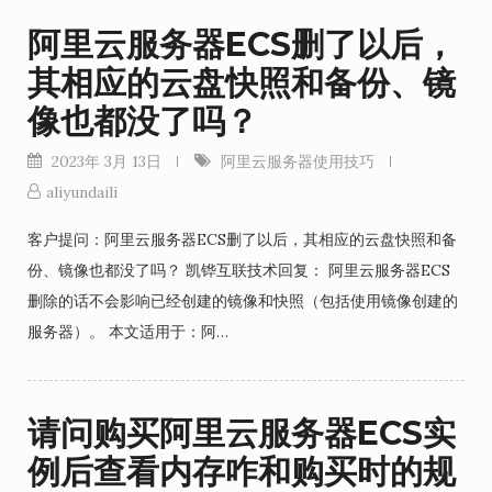
阿里云服务器ECS删了以后，
其相应的云盘快照和备份、镜
像也都没了吗？
2023年 3月 13日
阿里云服务器使用技巧
aliyundaili
客户提问：阿里云服务器ECS删了以后，其相应的云盘快照和备
份、镜像也都没了吗？ 凯铧互联技术回复： 阿里云服务器ECS
删除的话不会影响已经创建的镜像和快照（包括使用镜像创建的
服务器）。 本文适用于：阿…
请问购买阿里云服务器ECS实
例后查看内存咋和购买时的规