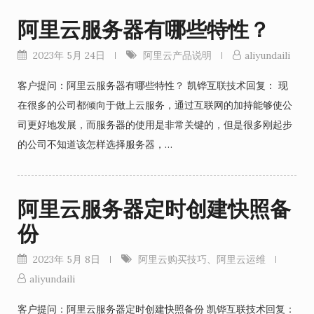
阿里云服务器有哪些特性？
2023年 5月 24日
阿里云产品说明
aliyundaili
客户提问：阿里云服务器有哪些特性？ 凯铧互联技术回复： 现
在很多的公司都倾向于做上云服务，通过互联网的加持能够使公
司更好地发展，而服务器的使用是非常关键的，但是很多刚起步
的公司不知道该怎样选择服务器，…
阿里云服务器定时创建快照备
份
2023年 5月 8日
阿里云购买技巧
、
阿里云运维
aliyundaili
客户提问：阿里云服务器定时创建快照备份 凯铧互联技术回复：