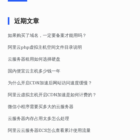
近期文章
如果购买了域名，一定要备案才能用吗？
阿里云php虚拟主机空间文件目录说明
云服务器租用如何选择硬盘
国内便宜云主机多少钱一年
为什么开启CDN加速后网站访问速度缓慢？
阿里云虚拟主机开启CDN加速是如何计费的？
微信小程序需要买多大的云服务器
云服务器内存占用太多怎么处理
阿里云云服务器ECS怎么查看累计使用流量