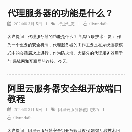
代理服务器的功能是什么？
2024年 3月 5日
行业动态
aliyundaili
客户提问：代理服务器的功能是什么？ 凯铧互联技术回复： 作
为一个重要的安全机制，代理服务器的工作主要是在系统连接模
式中的会话层次上进行，作为防火墙。大部分的代理服务器用于
与 局域网和互联网的连接。今天…
阿里云服务器安全组开放端口
教程
2024年 3月 5日
阿里云服务器使用技巧
aliyundaili
客户提问：阿里云服务器安全组开放端口教程 凯铧互联技术回