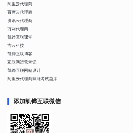
阿里云代理商
百度云代理商
腾讯云代理商
万网代理商
凯铧互联课堂
吉云科技
凯铧互联博客
互联网运营笔记
凯铧互联网站设计
阿里云代理商赋能考试题库
添加凯铧互联微信