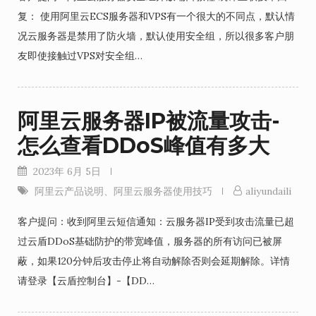
复： 使用阿里云ECS服务器和VPS有一个很大的不同点，默认情
况云服务器是禁用了防火墙，默认使用安全组，所以很多客户朋
友即使接触过VPS对安全组…
阿里云服务器IP被流量攻击-
怎么查看DDoS峰值有多大
2023年 6月 5日
阿里云产品说明
、
阿里云服务器使用技巧
aliyundaili
客户提问：收到阿里云短信通知：云服务器IP受到攻击流量已超
过云盾DDoS基础防护的带宽峰值，服务器的所有访问已被屏
蔽，如果120分钟后攻击停止将自动解除否则会延期解除。详情
请登录【云盾控制台】-【DD…