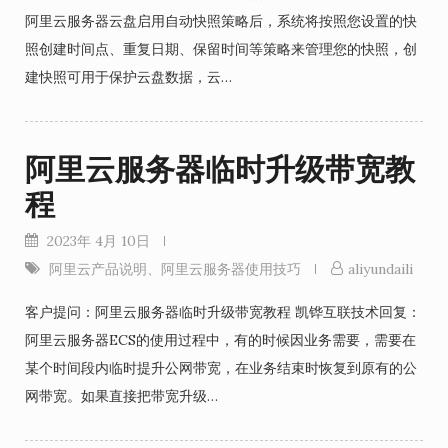
阿里云服务器云盘启用自动快照策略后，系统将按照您设置的快
照创建时间点、重复日期、保留时间等策略来管理您的快照，创
建快照可用于保护云盘数据，云…
阿里云服务器临时升级带宽教
程
2023年 4月 10日
阿里云产品说明
、
阿里云服务器使用技巧
aliyundaili
客户提问：阿里云服务器临时升级带宽教程 凯铧互联技术回复：
阿里云服务器ECS的使用过程中，有的时候因业务需要，需要在
某个时间段内临时提升公网带宽，在业务结束时恢复到原有的公
网带宽。如果直接把带宽升级…