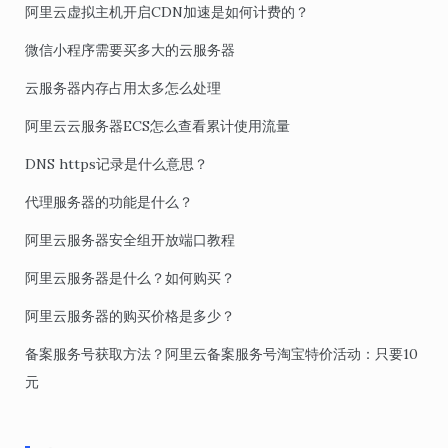
阿里云虚拟主机开启CDN加速是如何计费的？
微信小程序需要买多大的云服务器
云服务器内存占用太多怎么处理
阿里云云服务器ECS怎么查看累计使用流量
DNS https记录是什么意思？
代理服务器的功能是什么？
阿里云服务器安全组开放端口教程
阿里云服务器是什么？如何购买？
阿里云服务器的购买价格是多少？
备案服务号获取方法？阿里云备案服务号淘宝特价活动：只要10
元