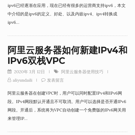
ipv6已经逐渐在应用，现在已经有很多的运营商支持ipv6，本文
中介绍的是ipv6的定义、好处、以及内嵌ipv4、ipv4转换成
ipv6…
阿里云服务器如何新建IPv4和
IPv6双栈VPC
2020年 3月 12日
阿里云服务器使用技巧
aliyundaili
发表留言
阿里云服务器在创建VPC时，用户可以同时配置IPv4和IPv6网
段。IPv4网段默认开通且不可取消。用户可以选择是否开通IPv6
网段。开通后，系统将为VPC自动创建一个免费版的IPv6网关用
来管理IP…