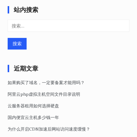
站内搜索
搜
索：
近期文章
如果购买了域名，一定要备案才能用吗？
阿里云php虚拟主机空间文件目录说明
云服务器租用如何选择硬盘
国内便宜云主机多少钱一年
为什么开启CDN加速后网站访问速度缓慢？