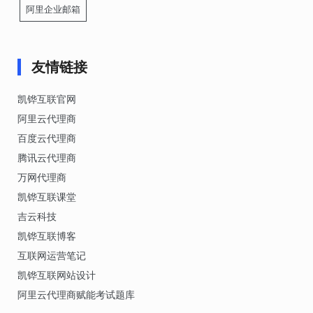
阿里企业邮箱
友情链接
凯铧互联官网
阿里云代理商
百度云代理商
腾讯云代理商
万网代理商
凯铧互联课堂
吉云科技
凯铧互联博客
互联网运营笔记
凯铧互联网站设计
阿里云代理商赋能考试题库