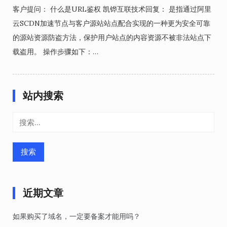
客户提问： 什么是URL鉴权 凯铧互联技术回复： 是指通过阿里
云SCDN加速节点与客户源站站点配合实现的一种更为安全可靠
的源站资源防盗方法，保护用户站点的内容资源不被非法站点下
载盗用。 操作步骤如下：…
站内搜索
搜
索：
近期文章
如果购买了域名，一定要备案才能用吗？