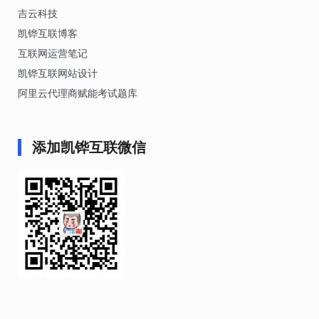
吉云科技
凯铧互联博客
互联网运营笔记
凯铧互联网站设计
阿里云代理商赋能考试题库
添加凯铧互联微信