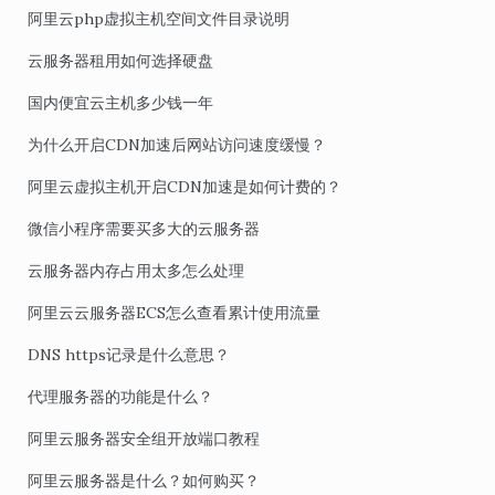
阿里云php虚拟主机空间文件目录说明
云服务器租用如何选择硬盘
国内便宜云主机多少钱一年
为什么开启CDN加速后网站访问速度缓慢？
阿里云虚拟主机开启CDN加速是如何计费的？
微信小程序需要买多大的云服务器
云服务器内存占用太多怎么处理
阿里云云服务器ECS怎么查看累计使用流量
DNS https记录是什么意思？
代理服务器的功能是什么？
阿里云服务器安全组开放端口教程
阿里云服务器是什么？如何购买？