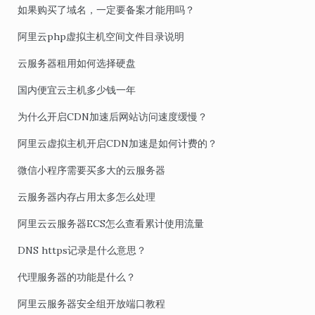
如果购买了域名，一定要备案才能用吗？
阿里云php虚拟主机空间文件目录说明
云服务器租用如何选择硬盘
国内便宜云主机多少钱一年
为什么开启CDN加速后网站访问速度缓慢？
阿里云虚拟主机开启CDN加速是如何计费的？
微信小程序需要买多大的云服务器
云服务器内存占用太多怎么处理
阿里云云服务器ECS怎么查看累计使用流量
DNS https记录是什么意思？
代理服务器的功能是什么？
阿里云服务器安全组开放端口教程