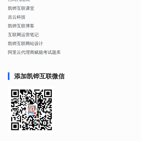
凯铧互联课堂
吉云科技
凯铧互联博客
互联网运营笔记
凯铧互联网站设计
阿里云代理商赋能考试题库
添加凯铧互联微信