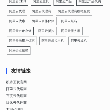
阿里云CDN
阿里云主机
阿里云产品
阿里云产品代购
阿里云代理
阿里云代理商
阿里云代理商凯铧互联
阿里云优惠
阿里云合作伙伴
阿里云域名
阿里云对象存储
阿里云折扣
阿里云服务器
阿里云老用户优惠
阿里云虚拟主机
阿里云虚机
阿里企业邮箱
友情链接
凯铧互联官网
阿里云代理商
百度云代理商
腾讯云代理商
万网代理商