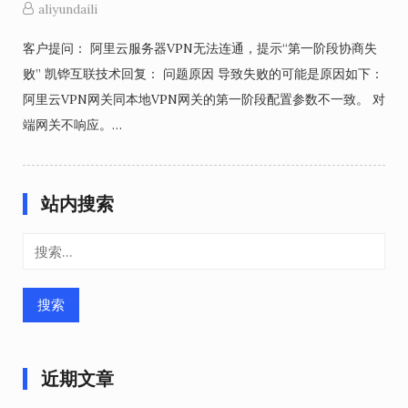
aliyundaili
客户提问： 阿里云服务器VPN无法连通，提示“第一阶段协商失
败” 凯铧互联技术回复： 问题原因 导致失败的可能是原因如下：
阿里云VPN网关同本地VPN网关的第一阶段配置参数不一致。 对
端网关不响应。…
站内搜索
搜
索：
近期文章