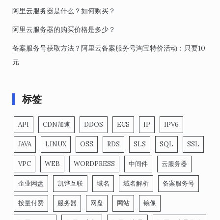
阿里云服务器是什么？如何购买？
阿里云服务器的购买价格是多少？
备案服务号获取方法？阿里云备案服务号淘宝特价活动：只要10
元
标签
API
CDN加速
DDOS
ECS
IP
IPV6
JAVA
LINUX
OSS
RDS
SLS
SQL
SSL
VPC
WEB
WORDPRESS
中间件
云服务器
企业网盘
凯铧互联
域名
域名解析
备案服务号
按量付费
服务器
网盘
网站
镜像