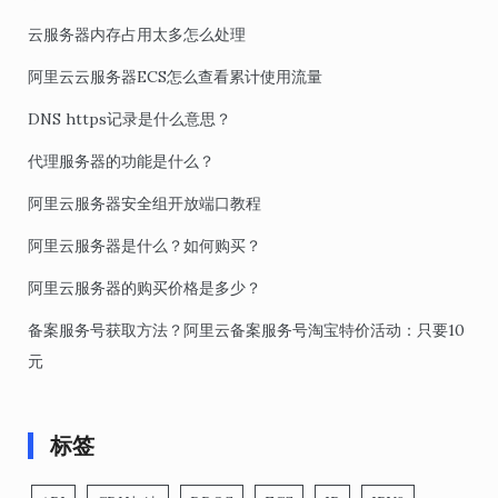
云服务器内存占用太多怎么处理
阿里云云服务器ECS怎么查看累计使用流量
DNS https记录是什么意思？
代理服务器的功能是什么？
阿里云服务器安全组开放端口教程
阿里云服务器是什么？如何购买？
阿里云服务器的购买价格是多少？
备案服务号获取方法？阿里云备案服务号淘宝特价活动：只要10
元
标签