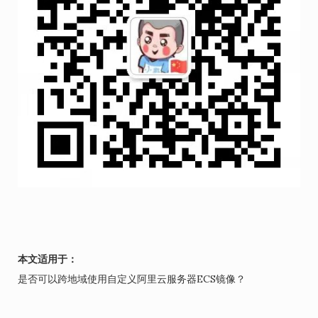
本文适用于：
是否可以跨地域使用自定义阿里云服务器ECS镜像？