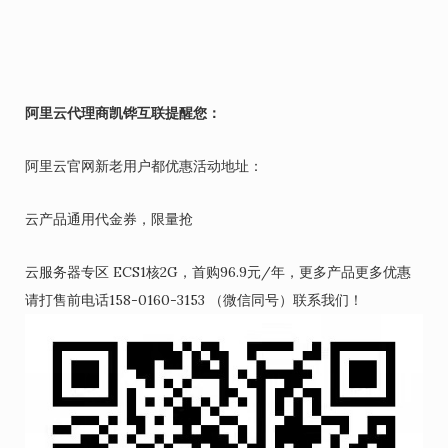
阿里云代理商凯铧互联提醒您：
阿里云官网新老用户都优惠活动地址：
云产品通用代金券，限量抢
云服务器专区 ECS1核2G，首购96.9元/年，更多产品更多优惠
请打售前电话158-0160-3153 （微信同号）联系我们！