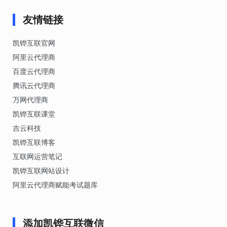
友情链接
凯铧互联官网
阿里云代理商
百度云代理商
腾讯云代理商
万网代理商
凯铧互联课堂
吉云科技
凯铧互联博客
互联网运营笔记
凯铧互联网站设计
阿里云代理商赋能考试题库
添加凯铧互联微信