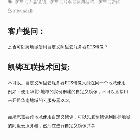
阿里云产品说明
、
阿里云服务器使用技巧
、
阿里云运维
aliyundaili
客户提问：
是否可以跨地域使用自定义阿里云服务器ECS镜像？
凯铧互联技术回复:
不可以。自定义阿里云服务器ECS镜像只能在同一个地域使用。
例如：使用华北2地域的实例创建的自定义镜像，不可以直接用
来开通华南地域的云服务器ECS。
如果您需要跨地域使用自定义镜像，可以先复制镜像到目标地域
的阿里云服务器，然后在进行自定义镜像共享