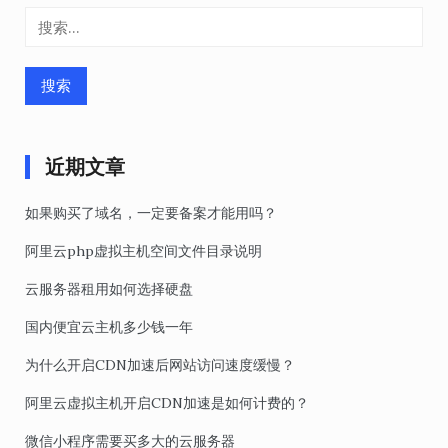
搜
索：
近期文章
如果购买了域名，一定要备案才能用吗？
阿里云php虚拟主机空间文件目录说明
云服务器租用如何选择硬盘
国内便宜云主机多少钱一年
为什么开启CDN加速后网站访问速度缓慢？
阿里云虚拟主机开启CDN加速是如何计费的？
微信小程序需要买多大的云服务器