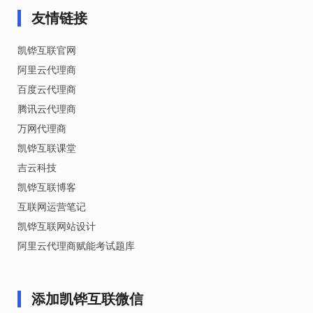
友情链接
凯铧互联官网
阿里云代理商
百度云代理商
腾讯云代理商
万网代理商
凯铧互联课堂
吉云科技
凯铧互联博客
互联网运营笔记
凯铧互联网站设计
阿里云代理商赋能考试题库
添加凯铧互联微信