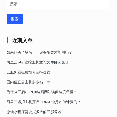
搜
索：
近期文章
如果购买了域名，一定要备案才能用吗？
阿里云php虚拟主机空间文件目录说明
云服务器租用如何选择硬盘
国内便宜云主机多少钱一年
为什么开启CDN加速后网站访问速度缓慢？
阿里云虚拟主机开启CDN加速是如何计费的？
微信小程序需要买多大的云服务器