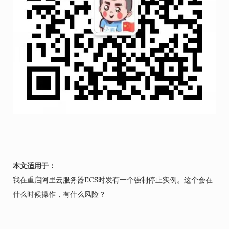
本文适用于：
我在重启阿里云服务器ECS时发有一个强制停止实例。这个会在
什么时候操作，有什么风险？