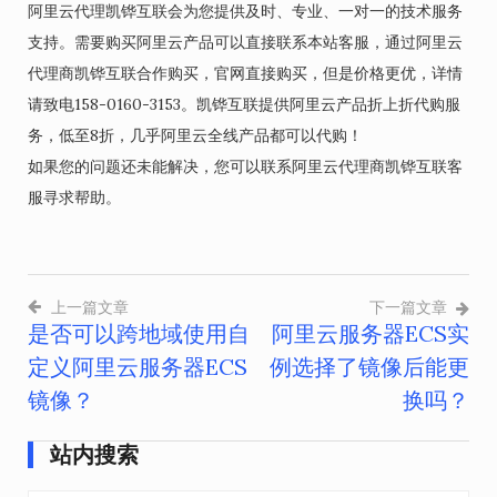
阿里云代理凯铧互联会为您提供及时、专业、一对一的技术服务
支持。需要购买阿里云产品可以直接联系本站客服，通过阿里云
代理商凯铧互联合作购买，官网直接购买，但是价格更优，详情
请致电158-0160-3153。凯铧互联提供阿里云产品折上折代购服
务，低至8折，几乎阿里云全线产品都可以代购！
如果您的问题还未能解决，您可以联系阿里云代理商凯铧互联客
服寻求帮助。
上一篇文章
下一篇文章
是否可以跨地域使用自
阿里云服务器ECS实
文
定义阿里云服务器ECS
例选择了镜像后能更
章
镜像？
换吗？
导
站内搜索
航