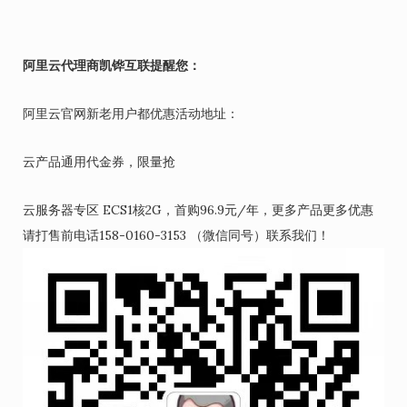
阿里云代理商凯铧互联提醒您：
阿里云官网新老用户都优惠活动地址：
云产品通用代金券，限量抢
云服务器专区 ECS1核2G，首购96.9元/年，更多产品更多优惠
请打售前电话158-0160-3153 （微信同号）联系我们！