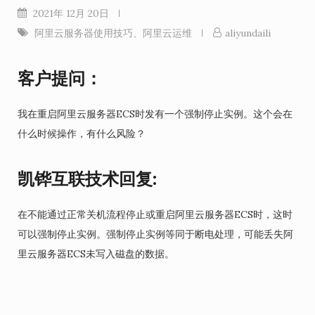
2021年 12月 20日
阿里云服务器使用技巧
、
阿里云运维
aliyundaili
客户提问：
我在重启阿里云服务器ECS时发有一个强制停止实例。这个会在
什么时候操作，有什么风险？
凯铧互联技术回复:
在不能通过正常关机流程停止或重启阿里云服务器ECS时，这时
可以强制停止实例。强制停止实例等同于断电处理，可能丢失阿
里云服务器ECS未写入磁盘的数据。