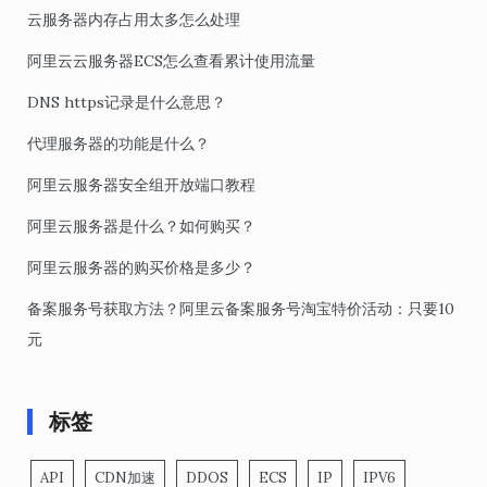
云服务器内存占用太多怎么处理
阿里云云服务器ECS怎么查看累计使用流量
DNS https记录是什么意思？
代理服务器的功能是什么？
阿里云服务器安全组开放端口教程
阿里云服务器是什么？如何购买？
阿里云服务器的购买价格是多少？
备案服务号获取方法？阿里云备案服务号淘宝特价活动：只要10
元
标签
API
CDN加速
DDOS
ECS
IP
IPV6